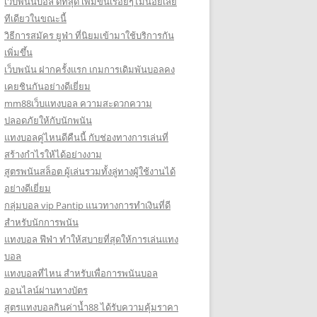
เว็บพนันบอล ดีที่สุด เพิ่มขึ้นเรื่อยๆไม่น้อยเลย
ทีเดียวในขณะนี้
วิธีการสมัคร ยูฟ่า ที่นิยมเข้ามาใช้บริการกัน
เพิ่มขึ้น
เว็บพนัน ฝากครั้งแรก เกมการเดิมพันบอลคง
เคยชินกันอย่างดีเยี่ยม
mm88เว็บแทงบอล ความสะดวกความ
ปลอดภัยให้กับนักพนัน
แทงบอลคู่ไหนดีคืนนี้ กับช่องทางการเล่นที่
สร้างกำไรให้ได้อย่างงาม
สูตรพนันสล็อต ผู้เล่นรวมทั้งลู่ทางผู้ใช้งานได้
อย่างดีเยี่ยม
กลุ่มบอล vip Pantip แนวทางการทำเงินที่ดี
สำหรับนักการพนัน
แทงบอล ฟีฟ่า ทำให้สบายที่สุดให้การเล่นแทง
บอล
แทงบอลที่ไหน สำหรับเพื่อการพนันบอล
ออนไลน์ผ่านทางบัตร
สูตรแทงบอลกินค่าน้ำ88 ได้รับความคุ้มราคา