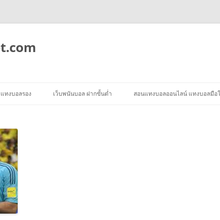
t.com
แทงบอลรอง
เว็บพนันบอล ฝากขั้นต่ำ
สอนแทงบอลออนไลน์ แทงบอลมือให