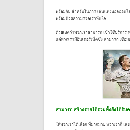
พร้อมกับ สำหรับในการ เล่นแทงบอลออนไลน
พร้อมด้วยความรวดเร็วทันใจ
ด้วยเหตุว่าพวกเราสามารถ เข้าใช้บริการ พน
แต่พวกเรามีอินเตอร์เน็ตซึ่ง สามารถ เชื่อม
สามารถ สร้างรายได้รวมทั้งยังได้รับ
ให้พวกเราได้เลือก ที่มากมาย พวกเราก็ เลยจะ