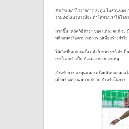
สำเร็จผลกำไรจากการ ลงทุน ในส่วนของ การ 
รวมทั้งมีแนวทางที่จะ ทำให้พวกเราได้โอก
มากขึ้น เคล็ดวิธีต่างๆ ของ แต่ละคนก็ จะ ม
พลิกแพลง
ไปตามเหตุการ ณ์เพื่อสร้างกำไ
ร
ให้เกิดขึ้นแต่ละครั้ง แล้วก็ พวกเราก็ จำเ
เราก็ เลยจำเป็น ต้องมองหลายสาเหตุ
สำหรับการ ลงทุนแต่ละครั้งพนันบอลออนไลน์ 
เพื่อสร้างความสบายสบาย สำหรับในการ