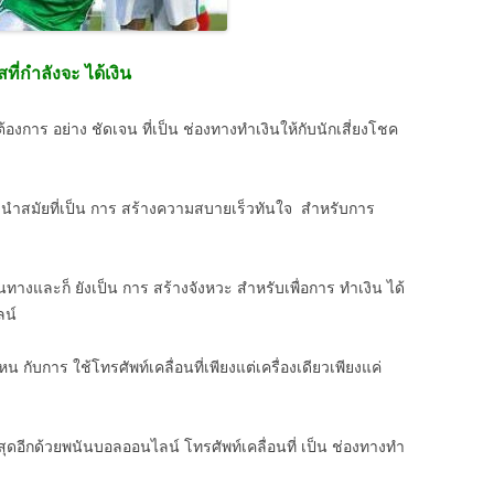
ที่กำลังจะ ได้เงิน
่ต้องการ อย่าง ชัดเจน ที่เป็น ช่องทางทำเงินให้กับนักเสี่ยงโชค
วามนำสมัยที่เป็น การ สร้างความสบายเร็วทันใจ สำหรับการ
ทางและก็ ยังเป็น การ สร้างจังหวะ สำหรับเพื่อการ ทำเงิน ได้
ลน์
ับการ ใช้โทรศัพท์เคลื่อนที่เพียงแต่เครื่องเดียวเพียงแค่
สุดอีกด้วย
พนันบอลออนไลน์ โทรศัพท์เคลื่อนที่ เป็น ช่องทางทำ