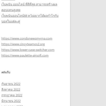
เว็บพนัน ออนไลน์ ที่ดีที่สุด สามารถสร้างผล
ตอบแทนสูงสุด
เว็บพนันออนไลน์88 หวังอยากได้ผลกำไรกับ
บอลในแต่ละคู่
https://www.condonewsmyrna.com
https://www.cincyteamos2.org
https://www.lower-case-switcher.com
https://www.paulette-airsoft.com
คลังเก็บ
กันยายน 2022
สิงหาคม 2022
กรกฎาคม 2022
มิถุนายน 2022