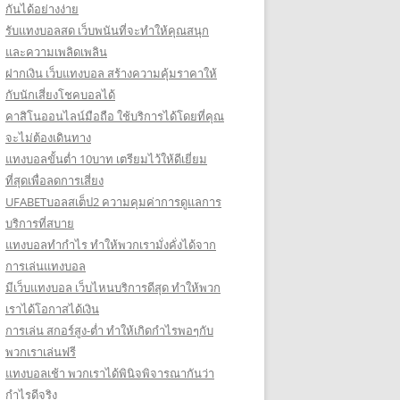
กันได้อย่างง่าย
รับแทงบอลสด เว็บพนันที่จะทำให้คุณสนุก
และความเพลิดเพลิน
ฝากเงิน เว็บแทงบอล สร้างความคุ้มราคาให้
กับนักเสี่ยงโชคบอลได้
คาสิโนออนไลน์มือถือ ใช้บริการได้โดยที่คุณ
จะไม่ต้องเดินทาง
แทงบอลขั้นต่ำ 10บาท เตรียมไว้ให้ดีเยี่ยม
ที่สุดเพื่อลดการเสี่ยง
UFABETบอลสเต็ป2 ความคุมค่าการดูแลการ
บริการที่สบาย
แทงบอลทำกำไร ทำให้พวกเรามั่งคั่งได้จาก
การเล่นแทงบอล
มีเว็บแทงบอล เว็บไหนบริการดีสุด ทำให้พวก
เราได้โอกาสได้เงิน
การเล่น สกอร์สูง-ต่ำ ทำให้เกิดกำไรพอๆกับ
พวกเราเล่นฟรี
แทงบอลเช้า พวกเราได้พินิจพิจารณากันว่า
กำไรดีจริง