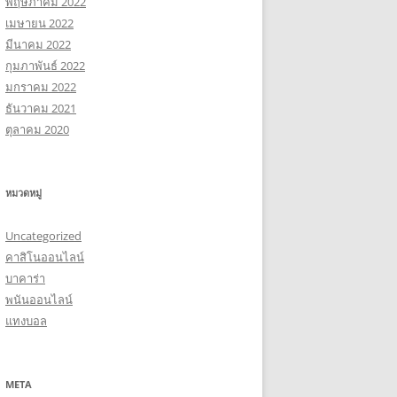
พฤษภาคม 2022
เมษายน 2022
มีนาคม 2022
กุมภาพันธ์ 2022
มกราคม 2022
ธันวาคม 2021
ตุลาคม 2020
หมวดหมู่
Uncategorized
คาสิโนออนไลน์
บาคาร่า
พนันออนไลน์
แทงบอล
META