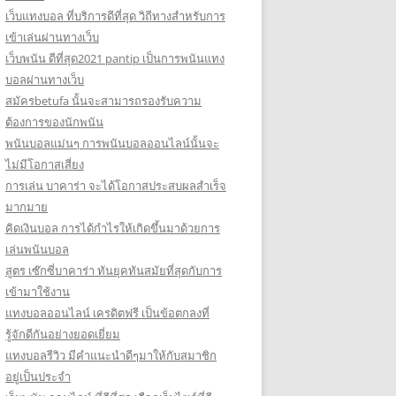
เว็บแทงบอล ที่บริการดีที่สุด วิถีทางสำหรับการ
เข้าเล่นผ่านทางเว็บ
เว็บพนัน ดีที่สุด2021 pantip เป็นการพนันแทง
บอลผ่านทางเว็บ
สมัครbetufa นั้นจะสามารถรองรับความ
ต้องการของนักพนัน
พนันบอลแม่นๆ การพนันบอลออนไลน์นั้นจะ
ไม่มีโอกาสเสี่ยง
การเล่น บาคาร่า จะได้โอกาสประสบผลสำเร็จ
มากมาย
คิดเงินบอล การได้กำไรให้เกิดขึ้นมาด้วยการ
เล่นพนันบอล
สูตร เซ๊กซี่บาคาร่า ทันยุคทันสมัยที่สุดกับการ
เข้ามาใช้งาน
แทงบอลออนไลน์ เครดิตฟรี เป็นข้อตกลงที่
รู้จักดีกันอย่างยอดเยี่ยม
แทงบอลรีวิว มีคำแนะนำดีๆมาให้กับสมาชิก
อยู่เป็นประจำ