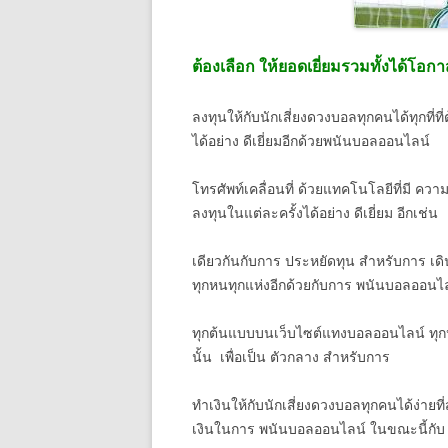
ต้องเลือก ให้ยอดเยี่ยมรวมทั้งได้โอกาส
ลงทุนให้กับนักเสี่ยงดวงบอลทุกคนได้ทุกที่ที
ได้อย่าง ดีเยี่ยมอีกด้วย
พนันบอลออนไลน์
โทรศัพท์เคลื่อนที่ ด้วยแทคโนโลยีที่มี ค
ลงทุนในแต่ละครั้งได้อย่าง ดีเยี่ยม อีกเช่น
เ
ดียวกันกับการ ประหยัดทุน สำหรับการ เดิน
ทุกหนทุกแห่งอีกด้วยกับการ พนันบอลออนไ
ทุกต้นแบบบนเว็บไซต์แทงบอลออนไลน์ ทุกหน ก
นั้น เพื่อเป็น ตัวกลาง สำหรับการ
ทำเงินให้กับนักเสี่ยงดวงบอลทุกคนได้ง่ายที่
เงินในการ
พนันบอลออนไลน์ ในขณะนี้กับ