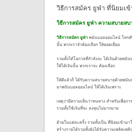
วิธีการสมัคร ยูฟ่า ที่นิยมเข
วิธีการสมัคร ยูฟ่า ความสบายสบ
วิธีการสมัคร ยูฟ่า
พนันบอลออนไลน์ โทรศัพ
นั้น พวกเราจำต้องเลือก ให้ยอดเยี่ยม
รวมทั้งได้โอกาสที่กำลังจะ ได้เงินด้วย
พนันบ
ให้ได้เงินนั้น พวกเราจะ ต้องเลือก
ให้ดีแล้วก็ ได้รับความสบายสบายด้วย
พนันบ
มาพนันบอลออนไลน์ ให้ได้เงินเพราะ
เหตุว่ามีความเห็นว่าหนทาง สำหรับเพื่อก
รวมทั้งใช้เงินที่จะ ลงทุนไม่มากมาย
ด้วยในแต่ละครั้ง รวมทั้งเป็น ที่นิยมเข้ามา
สร้างรายได้รวมทั้งยังได้รับความเพลิดเพลิ