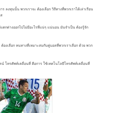
ลงทุนนั้น พวกเราจะ ต้องเลือก วิถีทางที่พวกเราได้เล่าเรียน
าส
ีแตกต่างออกไปไม่มีอะไรที่แน่ๆ แน่นอน มันจำเป็น ต้องรู้จัก
ป็น ต้องเลือก หนทางที่เหมาะสมกับคู่บอลที่พวกเราเลือก ด้วย พวก
โทรศัพท์เคลื่อนที่ คือการ ใช้เทคโนโลยีโทรศัพท์เคลื่อนที่