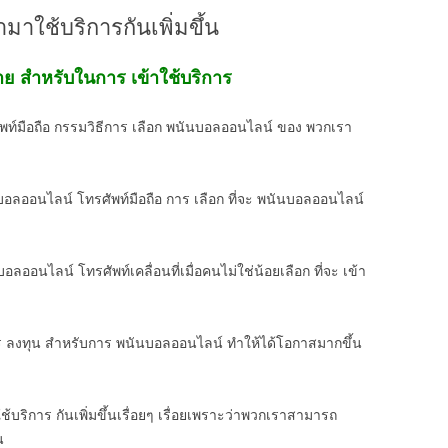
้ามาใช้บริการกันเพิ่มขึ้น
าย สำหรับในการ เข้าใช้บริการ
ท์มือถือ กรรมวิธีการ เลือก พนันบอลออนไลน์ ของ พวกเรา
อลออนไลน์ โทรศัพท์มือถือ การ เลือก ที่จะ พนันบอลออนไลน์
อลออนไลน์ โทรศัพท์เคลื่อนที่เมื่อคนไม่ใช่น้อยเลือก ที่จะ เข้า
าร ลงทุน สำหรับการ พนันบอลออนไลน์ ทำให้ได้โอกาสมากขึ้น
ใช้บริการ กันเพิ่มขึ้นเรื่อยๆ เรื่อยเพราะว่าพวกเราสามารถ
น