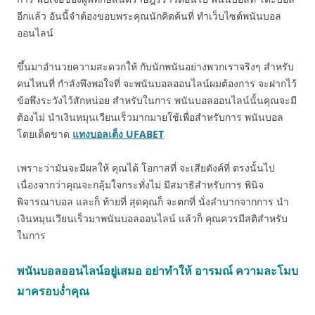
อีกแล้ว อันนี้จำต้องขอบพระคุณนักคิดค้นที่ ทำเว็บไซต์พนันบอล
ออนไลน์
ขึ้นมาอำนวยความสะดวกให้ กับนักพนันอย่างพวกเราจริงๆ สำหรับ
คนไหนที่ กำลังพึงพอใจที่ จะพนันบอลออนไลน์ผมต้องการ จะฝากไว้
ข้อพึงระวังไว้สักหน่อย สำหรับในการ พนันบอลออนไลน์นั้นคุณจะมี
ต้องไม่ นำเงินหมุนเวียนเร็วมากมายใช้เพื่อสำหรับการ พนันบอล
โดยเด็ดขาด
แทงบอลเต็ง UFABET
เพราะว่ามันจะมีผลให้ คุณได้ โอกาสที่ จะเสียตังค์ที่ ตรงนั้นไป
เนื่องจากว่าคุณจะกลุ้มใจกระทั่งไม่ มีสมาธิสำหรับการ พินิจ
พิจารณาบอล และก็ ท้ายที่ สุดคุณก็ จะตกที่ นั่งลำบากจากการ นำ
เงินหมุนเวียนเร็วมาพนันบอลออนไลน์ แล้วก็ คุณควรมีสติสำหรับ
ในการ
พนันบอลออนไลน์อยู่เสมอ อย่าทำให้ อารมณ์ ความละโมบ
มาครอบง่ำคุณ