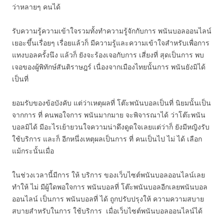
ว่าหลายๆ คนได้
รับความรู้ความเข้าใจรวมทั้งทำความรู้จักกับการ พนันบอลออนไลน์
เยอะขึ้นเรื่อยๆ เรื่อยแล้วก็ มีความรู้และความเข้าใจสำหรับเพื่อการ
แทงบอลครั้งนึง แล้วก็ ยังจะร้องเจอกับการ เสี่ยงที่ สุดเป็นการ พบ
เจอของผู้พิทักษ์สันติราษฎร์ เนื่องจากเมืองไทยนั้นการ พนันยังมิได้
เป็นที่
ยอมรับของข้อบังคับ แต่ว่าเหตุผลที่ โต๊ะพนันบอลเป็นที่ นิยมนั้นเป็น
จากการ ที่ คนพอใจการ พนันมากมาย จะพิจารณาได้ ว่าโต๊ะพนัน
บอลมิได้ มีอะไรเย้ายวนใจความน่าดึงดูดใจเลยแต่ว่าก็ ยังมีหญิงรับ
ใช้บริการ และก็ อีกหนึ่งเหตุผลเป็นการ ที่ คนเป็นไป ไม่ ได้ เลือก
แม้กระนั้นเมื่อ
ในช่วงเวลานี้มีการ ให้ บริการ ของเว็บไซต์พนันบอลออนไลน์เลย
ทำให้ ไม่ มีผู้ใดพอใจการ พนันบอลที่ โต๊ะพนันบอลอีกเลย
พนันบอล
ออนไลน์ เป็นการ พนันบอลที่ ได้ ถูกปรับปรุงให้ ความความสบาย
สบายสำหรับในการ ใช้บริการ เมื่อเว็บไซต์พนันบอลออนไลน์ได้