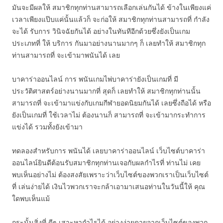
มันจะมีผลให้ สมาชิกทุกท่านสามารถเลือกเล่นกันได้ ข้างในเพียงแค่
เวลาเพียงแป๊บแค่นั้นแล้วก็ จะก่อให้ สมาชิกทุกท่านสามารถที่ กำลัง
จะได้ รับการ วินิจฉัยกันได้ อย่างในทันทีอีกด้วยซึ่งยังเป็นเกม
ประเภทที่ ให้ บริการ กันมาอย่างนานมากๆ ก็ เลยทำให้ สมาชิกทุก
ท่านสามารถที่ จะเข้ามาพนันได้ เลย
บาคาร่าออนไลน์ การ พนันเกมไพ่บาคาร่ายังเป็นเกมที่ มี
ประวัติศาสตร์อย่างนานมากที่ สุดก็ เลยทำให้ สมาชิกทุกท่านนั้น
สามารถที่ จะเข้ามาแข่งกับเกมกีฬายอดนิยมกันได้ เลยซึ่งถือได้ หรือ
ยังเป็นเกมที่ ใช้เวลาไม่ ต้องนานก็ สามารถที่ จะเข้ามากระทำการ
แข่งได้ รวมทั้งยังเข้ามา
ทดลองสำหรับการ พนันได้ เลยบาคาร่าออนไลน์ เว็บไซต์บาคาร่า
ออนไลน์ยินดีต้อนรับสมาชิกทุกท่านเจอกับผลกำไรที่ ท่านไม่ เคย
พบเห็นอย่างไม่ ต้องสงสัยเพราะว่าเว็บไซต์ของพวกเราเป็นเว็บไซต์
ที่ เล่นง่ายได้ เงินไวพวกเราจะกล้าเอามาเสนอท่านในวันนี้ให้ คุณ
ใดพบเห็นแม้
กระนั้นสิ่งที่ ดีๆ เสาะหากำไรได้ อย่างง่ายดายจากเว็บไซต์ของพวก