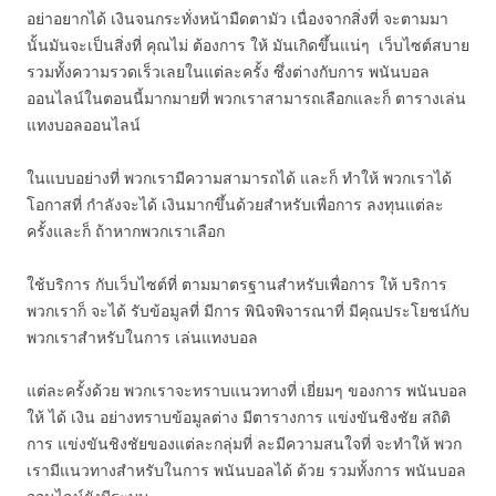
อย่าอยากได้ เงินจนกระทั่งหน้ามืดตามัว เนื่องจากสิ่งที่ จะตามมา
นั้นมันจะเป็นสิ่งที่ คุณไม่ ต้องการ ให้ มันเกิดขึ้นแน่ๆ เว็บไซต์สบาย
รวมทั้งความรวดเร็วเลยในแต่ละครั้ง ซึ่งต่างกับการ พนันบอล
ออนไลน์ในตอนนี้มากมายที่ พวกเราสามารถเลือกและก็ ตารางเล่น
แทงบอลออนไลน์
ในแบบอย่างที่ พวกเรามีความสามารถได้ และก็ ทำให้ พวกเราได้
โอกาสที่ กำลังจะได้ เงินมากขึ้นด้วยสำหรับเพื่อการ ลงทุนแต่ละ
ครั้งและก็ ถ้าหากพวกเราเลือก
ใช้บริการ กับเว็บไซต์ที่ ตามมาตรฐานสำหรับเพื่อการ ให้ บริการ
พวกเราก็ จะได้ รับข้อมูลที่ มีการ พินิจพิจารณาที่ มีคุณประโยชน์กับ
พวกเราสำหรับในการ เล่นแทงบอ
ล
แต่ละครั้งด้วย พวกเราจะทราบแนวทางที่ เยี่ยมๆ ของการ พนันบอล
ให้ ได้ เงิน อย่างทราบข้อมูลต่าง มีตารางการ แข่งขันชิงชัย สถิติ
การ แข่งขันชิงชัยของแต่ละกลุ่มที่ ละมีความสนใจที่ จะทำให้ พวก
เรามีแนวทางสำหรับในการ พนันบอลได้ ด้วย รวมทั้งการ พนันบอล