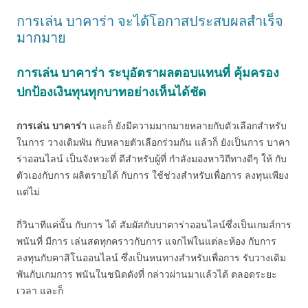
การเล่น บาคาร่า จะได้โอกาสประสบผลสำเร็จ
มากมาย
การเล่น บาคาร่า ระบุอัตราผลตอบแทนที่ คุ้มครอง
ปกป้องเงินทุนทุกบาทอย่างเห็นได้ชัด
การเล่น บาคาร่า
และก็ ยังมีความมากมายหลายกับตัวเลือกสำหรับ
ในการ วางเดิมพัน กับหลายตัวเลือกร่วมกัน แล้วก็ ยังเป็นการ
บาคา
ร่าออนไลน์ เป็นจังหวะที่ ดีสำหรับผู้ที่ กำลังมองหาวิถีทางดีๆ ให้ กับ
ตัวเองกับการ ผลิตรายได้ กับการ ใช้ช่วงสำหรับเพื่อการ ลงทุนเพียง
แต่ไม่
กี่วินาทีแค่นั้น กับการ ได้ สัมผัสกับบาคาร่าออนไลน์ซึ่งเป็นเกมส์การ
พนันที่ มีการ เล่นสดทุกคราวกับการ แจกไพ่ในแต่ละห้อง กับการ
ลงทุนกับคาสิโนออนไลน์ ซึ่งเป็นหนทางสำหรับเพื่อการ รับวางเดิม
พันกับเกมการ พนันในชนิดดังที่ กล่าวผ่านมาแล้วได้ ตลอดระยะ
เวลา และก็