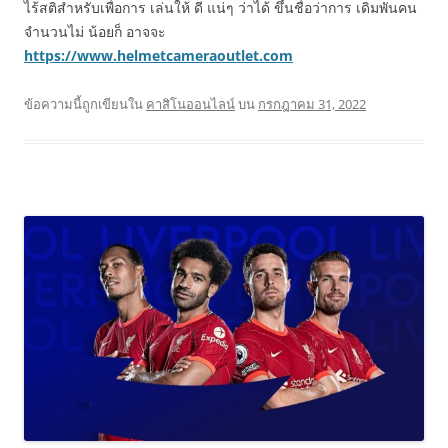
ไร้สติสำหรับเพื่อการ เล่นให้ ดี แน่ๆ ว่าได้ ขึ้นชื่อว่าการ เดิมพันคน
จำนวนไม่ น้อยก็ อาจจะ
https://www.helmetcameraoutlet.com
ข้อความนี้ถูกเขียนใน
คาสิโนออนไลน์
บน
กรกฎาคม 31, 2022