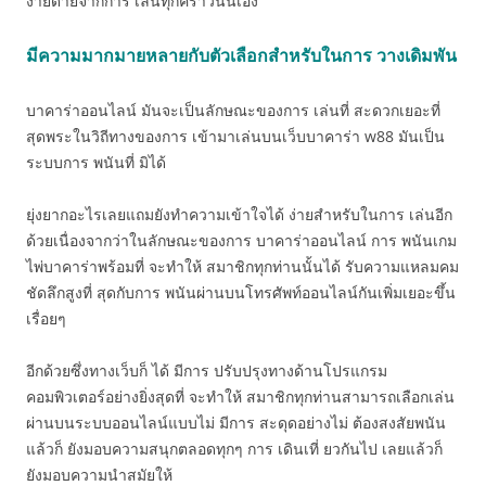
ง่ายดายจากการ เล่นทุกคราวนั่นเอง
มีความมากมายหลายกับตัวเลือกสำหรับในการ วางเดิมพัน
บาคาร่าออนไลน์ มันจะเป็นลักษณะของการ เล่นที่ สะดวกเยอะที่
สุดพระในวิถีทางของการ เข้ามาเล่นบนเว็บบาคาร่า w88 มันเป็น
ระบบการ พนันที่ มิได้
ยุ่งยากอะไรเลยแถมยังทำความเข้าใจได้ ง่ายสำหรับในการ เล่นอีก
ด้วยเนื่องจากว่าในลักษณะของการ บาคาร่าออนไลน์ การ พนันเกม
ไพ่บาคาร่าพร้อมที่ จะทำให้ สมาชิกทุกท่านนั้นได้ รับความแหลมคม
ชัดลึกสูงที่ สุดกับการ พนันผ่านบนโทรศัพท์ออนไลน์กันเพิ่มเยอะขึ้น
เรื่อยๆ
อีกด้วยซึ่งทางเว็บก็ ได้ มีการ ปรับปรุงทางด้านโปรแกรม
คอมพิวเตอร์อย่างยิ่งสุดที่ จะทำให้ สมาชิกทุกท่านสามารถเลือกเล่น
ผ่านบนระบบออนไลน์แบบไม่ มีการ สะดุดอย่างไม่ ต้องสงสัยพนัน
แล้วก็ ยังมอบความสนุกตลอดทุกๆ การ เดินเที่ ยวกันไป เลยแล้วก็
ยังมอบความนำสมัยให้