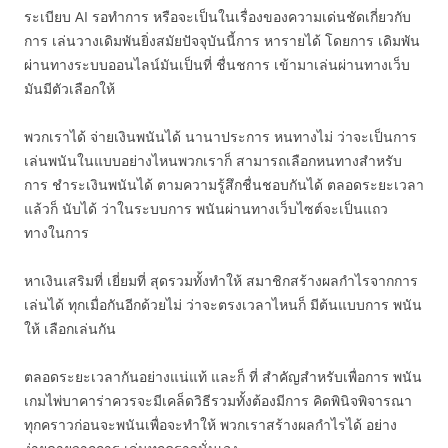
ระเบียบ AI รอทำการ หรือจะเป็นในเรื่องของความเด่นชัดเกี่ยวกับ
การ เล่นวางเดิมพันยิ่งสมัยปัจจุบันนี้การ หารายได้ โดยการ เดิมพัน
ผ่านทางระบบออนไลน์มันเป็นที่ ชื่นชการ เข้ามาเล่นผ่านทางเว็บ
มันมีตัวเลือกให้
พวกเราได้ จ่ายเงินพนันได้ นานาประการ หนทางไม่ ว่าจะเป็นการ
เล่นพนันในแบบอย่างไหนพวกเราก็ สามารถเลือกหนทางสำหรับ
การ ชำระเงินพนันได้ ตามความรู้สึกชื่นชอบกันได้ ตลอดระยะเวลา
แล้วก็ นับได้ ว่าในระบบการ พนันผ่านทางเว็บไซต์จะเป็นแถว
ทางในการ
หาเงินเสริมที่ เยี่ยมที่ สุดรวมทั้งทำให้ สมาชิกสร้างผลกำไรจากการ
เล่นได้ ทุกเมื่อกันอีกด้วยไม่ ว่าจะตรงเวลาไหนก็ มีต้นแบบการ พนัน
ให้ เลือกเล่นกัน
ตลอดระยะเวลากันอย่างแน่แท้ และก็ ที่ สำคัญสำหรับเพื่อการ พนัน
เกมไพ่บาคาร่าควรจะมีเคล็ดวิธีรวมทั้งต้องมีการ คิดพินิจพิจารณา
ทุกคราวก่อนจะพนันเพื่อจะทำให้ พวกเราสร้างผลกำไรได้ อย่าง