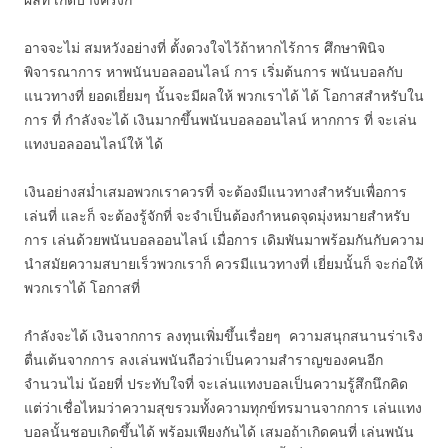
อาจจะไม่ สมหวังอย่างที่ ตั้งดวงใจไว้ถ้าหากไร้การ ศึกษาพินิจ
พิจารณาการ หาพนันบอลออนไลน์ การ เริ่มต้นการ พนันบอลกับ
แนวทางที่ ยอดเยี่ยมๆ นั้นจะมีผลให้ พวกเราได้ ได้ โอกาสสำหรับใน
การ ที่ กำลังจะได้ เงินมากขึ้น
พนันบอลออนไลน์ หากการ ที่ จะเล่น
แทงบอลออนไลน์ให้ ไ
ด้
เงินอย่างสม่ำเสมอพวกเราควรที่ จะต้องมีแนวทางสำหรับเพื่อการ
เล่นที่ และก็ จะต้องรู้จักที่ จะจำเป็นต้องกำหนดจุดมุ่งหมายสำหรับ
การ เล่นด้วย
พนันบอลออนไลน์ เมื่อการ เดิมพันมาพร้อมกันกับความ
นำสมัยความสบายเร็วพวกเราก็ ควรมีแนวทางที่ เยี่ยมนั้นก็ จะก่อให้
พวกเราได้ โอกาสที่
กำลังจะได้ เงินจากการ ลงทุนเพิ่มขึ้นเรื่อยๆ ความสนุกสนานร่าเริง
ตื่นเต้นจากการ ลงเล่นพนันถือว่าเป็นความสำราญของคนอีก
จำนวนไม่ น้อยที่ ประทับใจที่ จะเล่นแทงบอลเป็นความรู้สึกนึกคิด
แต่ว่าเชื่อไหมว่าความสุขรวมทั้งความทุกข์ทรมานจากการ เล่นแทง
บอลนั้นชอบเกิดขึ้นได้ พร้อมเพียงกันได้ เสมอถ้าเกิดคนที่ เล่นพนัน