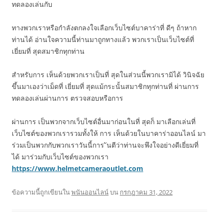
ทดลองเล่นกับ
ทางพวกเราหรือกำลังตกลงใจเลือกเว็บไซต์บาคาร่าที่ ดีๆ ถ้าหาก
ท่านได้ อ่านใจความนี้ท่านมาถูกทางแล้ว พวกเราเป็นเว็บไซต์ที่
เยี่ยมที่ สุดสมาชิกทุกท่าน
สำหรับการ เห็นด้วยพวกเราเป็นที่ สุดในส่วนนี้พวกเรามิได้ วินิจฉัย
ขึ้นมาเองว่าเม็ดที่ เยี่ยมที่ สุดแม้กระนั้นสมาชิกทุกท่านที่ ผ่านการ
ทดลองเล่นผ่านการ ตรวจสอบหรือการ
ผ่านการ เป็นพวกจากเว็บไซต์อื่นมาก่อนในที่ สุดก็ มาเลือกเล่นที่
เว็บไซต์ของพวกเรารวมทั้งให้ การ เห็นด้วยในบาคาร่าออนไลน์ มา
ร่วมเป็นพวกกับพวกเราวันนี้การ ันตีว่าท่านจะพึงใจอย่างดีเยี่ยมที่
ได้ มาร่วมกับเว็บไซต์ของพวกเรา
https://www.helmetcameraoutlet.com
ข้อความนี้ถูกเขียนใน
พนันออนไลน์
บน
กรกฎาคม 31, 2022