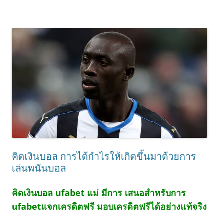
คิดเงินบอล การได้กำไรให้เกิดขึ้นมาด้วยการ
เล่นพนันบอล
คิดเงินบอล ufabet แม่ มีการ เสนอสำหรับการ
ufabetแจกเครดิตฟรี มอบเครดิตฟรีได้อย่างแท้จริง