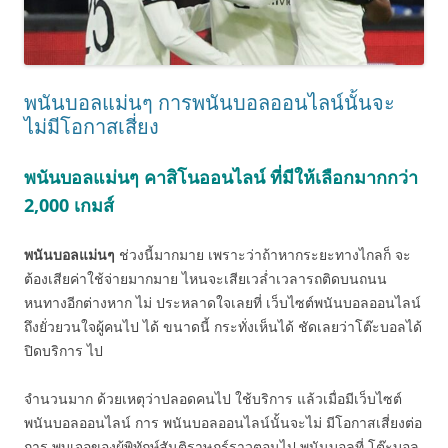
พนันบอลแม่นๆ การพนันบอลออนไลน์นั้นจะ
ไม่มีโอกาสเสี่ยง
พนันบอลแม่นๆ คาสิโนออนไลน์ ที่มีให้เลือกมากกว่า
2,000 เกมส์
พนันบอลแม่นๆ
ช่วงนี้มากมาย เพราะว่าถ้าหากระยะทางไกลก็ จะ
ต้องเสียค่าใช้จ่ายมากมาย ไหนจะเสียเวล่ำเวลารถติดบนถนน
หนทางอีกต่างหาก ไม่ ประหลาดใจเลยที่ เว็บไซต์พนันบอลออนไลน์
ถึงยั่วยวนใจผู้คนไป ได้ ขนาดนี้ กระทั่งเห็นได้ ชัดเลยว่าโต๊ะบอลได้
ปิดบริการ ไป
จำนวนมาก ด้วยเหตุว่าปลอดคนไป ใช้บริการ แล้วเมื่อมีเว็บไซต์
พนันบอลออนไลน์ การ พนันบอลออนไลน์นั้นจะไม่ มีโอกาสเสี่ยงต่อ
การ พบเจอของผู้พิทักษ์สันติราษฎร์ราวตอนไป พนันบอลที่ โต๊ะบอล