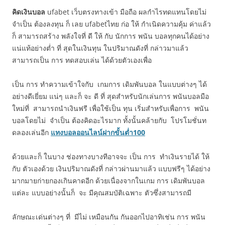
คิดเงินบอล
ufabet เว็บตรงทางเข้า มือถือ ผลกำไรทดแทนโดยไม่
จำเป็น ต้องลงทุน ก็ เลย ufabetไทย ก่อ ให้ กำเนิดความคุ้ม ค่าแล้ว
ก็ สามารถสร้าง พลังใจที่ ดี ให้ กับ นักการ พนัน บอลทุกคนได้อย่าง
แน่แท้อย่างต่ำ ที่ สุดในเงินทุน ในปริมาณดังที่ กล่าวมาแล้ว
สามารถเป็น การ ทดสอบเล่น ได้ด้วยตัวเองเพื่อ
เป็น การ ทำความเข้าใจกับ เกมการ เดิมพันบอล ในแบบต่างๆ ได้
อย่างดีเยี่ยม แน่ๆ และก็ จะ ดี ที่ สุดสำหรับนักเล่นการ พนันบอลมือ
ใหม่ที่ สามารถนำเงินฟรี เพื่อใช้เป็น ทุน เริ่มสำหรับเพื่อการ พนัน
บอลโดยไม่ จำเป็น ต้องคิดอะไรมาก ทั้งนั้นคล้ายกับ โปรโมชั่นท
ดลองเล่นอีก
แทงบอลออนไลน์ฝากขั้นต่ำ100
ด้วยและก็ ในบาง ช่องทางบางทีอาจจะ เป็น การ ทำเงินรายได้ ให้
กับ ตัวเองด้วย เงินปริมาณดังที่ กล่าวผ่านมาแล้ว แบบฟรีๆ ได้อย่าง
มากมายก่ายกองเกินคาดอีก ด้วยเนื่องจากในเกม การ เดิมพันบอล
แต่ละ แบบอย่างนั้นก็ จะ มีคุณสมบัติเฉพาะ ตัวซึ่งสามารถมี
ลั
กษณะเด่นต่างๆ ที่ มีไม่ เหมือนกัน กันออกไปอาทิเช่น การ พนัน