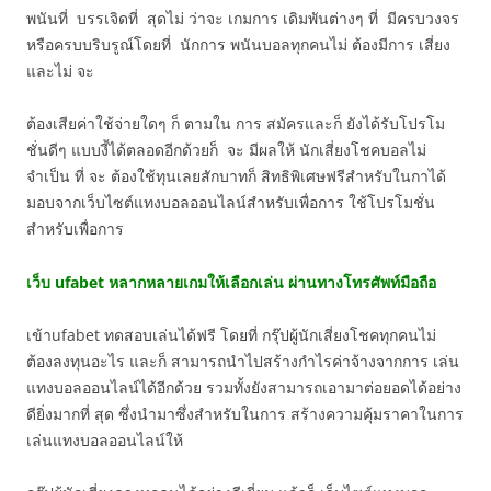
พนันที่ บรรเจิดที่ สุดไม่ ว่าจะ เกมการ เดิมพันต่างๆ ที่ มีครบวงจร
หรือครบบริบรูณ์โดยที่ นักการ พนันบอลทุกคนไม่ ต้องมีการ เสี่ยง
และไม่ จะ
ต้องเสียค่าใช้จ่ายใดๆ ก็ ตามใน การ สมัครและก็ ยังได้รับโปรโม
ชั่นดีๆ แบบงี้ได้ตลอดอีกด้วยก็ จะ มีผลให้ นักเสี่ยงโชคบอลไม่
จำเป็น ที่ จะ ต้องใช้ทุนเลยสักบาทก็ สิทธิพิเศษฟรีสำหรับในกาได้
มอบจากเว็บไซต์แทงบอลออนไลน์สำหรับเพื่อการ ใช้โปรโมชั่น
สำหรับเพื่อการ
เว็บ ufabet หลากหลายเกมให้เลือกเล่น ผ่านทางโทรศัพท์มือถือ
เข้าufabet ทดสอบเล่นได้ฟรี โดยที่ กรุ๊ปผู้นักเสี่ยงโชคทุกคนไม่
ต้องลงทุนอะไร และก็ สามารถนำไปสร้างกำไรค่าจ้างจากการ เล่น
แทงบอลออนไลน์ได้อีกด้วย รวมทั้งยังสามารถเอามาต่อยอดได้อย่าง
ดียิ่งมากที่ สุด ซึ่งนำมาซึ่งสำหรับในการ สร้างความคุ้มราคาในการ
เล่นแทงบอลออนไลน์ให้