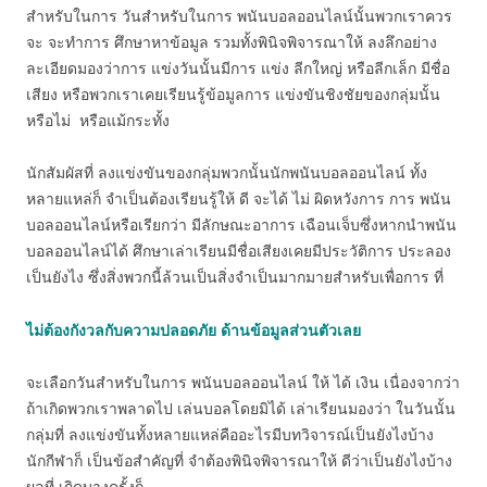
สำหรับในการ วันสำหรับในการ พนันบอลออนไลน์นั้นพวกเราควร
จะ จะทำการ ศึกษาหาข้อมูล รวมทั้งพินิจพิจารณาให้ ลงลึกอย่าง
ละเอียดมองว่าการ แข่งวันนั้นมีการ แข่ง ลีกใหญ่ หรือลีกเล็ก มีชื่อ
เสียง หรือพวกเราเคยเรียนรู้ข้อมูลการ แข่งขันชิงชัยของกลุ่มนั้น
หรือไม่ หรือแม้กระทั้ง
นักสัมผัสที่ ลงแข่งขันของกลุ่มพวกนั้นนักพนันบอลออนไลน์ ทั้ง
หลายแหล่ก็ จำเป็นต้องเรียนรู้ให้ ดี จะได้ ไม่ ผิดหวังการ การ พนัน
บอลออนไลน์หรือเรียกว่า มีลักษณะอาการ เฉือนเจ็บซึ่งหากนำพนัน
บอลออนไลน์ได้ ศึกษาเล่าเรียนมีชื่อเสียงเคยมีประวัติการ ประลอง
เป็นยังไง ซึ่งสิ่งพวกนี้ล้วนเป็นสิ่งจำเป็นมากมายสำหรับเพื่อการ ที่
ไม่ต้องกังวลกับความปลอดภัย ด้านข้อมูลส่วนตัวเลย
จะเลือกวันสำหรับในการ พนันบอลออนไลน์ ให้ ได้ เงิน เนื่องจากว่า
ถ้าเกิดพวกเราพลาดไป เล่นบอลโดยมิได้ เล่าเรียนมองว่า ในวันนั้น
กลุ่มที่ ลงแข่งขันทั้งหลายแหล่คืออะไรมีบทวิจารณ์เป็นยังไงบ้าง
นักกีฬาก็ เป็นข้อสำคัญที่ จำต้องพินิจพิจารณาให้ ดีว่าเป็นยังไงบ้าง
ผลที่ เกิดบางครั้งก็