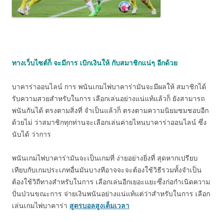
ทางเว็บไซต์ก็ จะมีการ เบิกเงินให้ กับสมาชิกแน่ๆ อีกด้วย
บาคาร่าออนไลน์ การ พนันเกมไพ่บาคาร่ามันจะมีผลให้ สมาชิกได้
รับความสวยสำหรับในการ เลือกเล่นอย่างแน่แท้แล้วก็ ยังสามารถ
พนันกันได้ ตรงตามสิ่งที่ จำเป็นแล้วก็ ตรงตามความนิยมชมชอบอีก
ด้วยไม่ ว่าสมาชิกทุกท่านจะเลือกเล่นค่ายไหนบาคาร่าออนไลน์ ซึ่ง
นับได้ ว่าการ
พนันเกมไพ่บาคาร่ามันจะเป็นเกมที่ ง่ายอย่างยิ่งที่ สุดหากเปรียบ
เทียบกับเกมประเภทอื่นมันบางทีอาจจะจะต้องใช้วิธีรวมทั้งจำเป็น
ต้องใช้วิถีทางสำหรับในการ เลือกเล่นอีกเยอะแยะซึ่งก่อกำเนิดความ
ปั่นป่วนขณะการ จ่ายเงินพนันอย่างแน่แท้แต่ว่าสำหรับในการ เลือก
เล่นเกมไพ่บาคาร่
า
สูตรบอลสูงเต็มเวลา