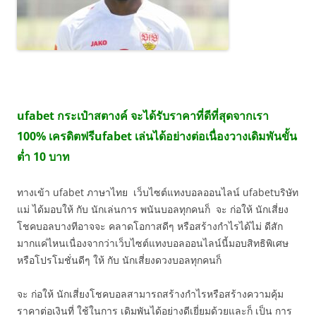
ufabet กระเป๋าสตางค์ จะได้รับราคาที่ดีที่สุดจากเรา
100% เครดิตฟรีufabet เล่นได้อย่างต่อเนื่องวางเดิมพันขั้น
ต่ำ 10 บาท
ทางเข้า ufabet ภาษาไทย เว็บไซต์แทงบอลออนไลน์ ufabetบริษัท
แม่ ได้มอบให้ กับ นักเล่นการ พนันบอลทุกคนก็ จะ ก่อให้ นักเสี่ยง
โชคบอลบางทีอาจจะ คลาดโอกาสดีๆ หรือสร้างกำไรได้ไม่ ดีสัก
มากแค่ไหนเนื่องจากว่าเว็บไซต์แทงบอลออนไลน์นี้มอบสิทธิพิเศษ
หรือโปรโมชั่นดีๆ ให้ กับ นักเสี่ยงดวงบอลทุกคนก็
จะ ก่อให้ นักเสี่ยงโชคบอลสามารถสร้างกำไรหรือสร้างความคุ้ม
ราคาต่อเงินที่ ใช้ในการ เดิมพันได้อย่างดีเยี่ยมด้วยและก็ เป็น การ