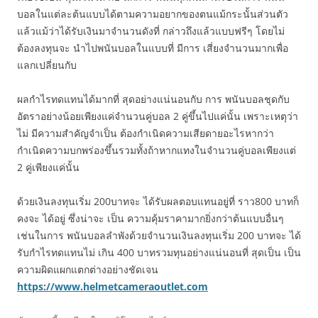
บอลในแต่ละต้นแบบได้ตามความอยากของตนแม้กระนั้นส่วนตัว
แล้วแม้ว่าได้รับเงินมาจำนวนดังที่ กล่าวถึงแล้วแบบฟรีๆ โดยไม่
ต้องลงทุนจะ นำไปพนันบอลในแบบที่ มีการ เสี่ยงจำนวนมากเพื่อ
แลกเปลี่ยนกับ
ผลกำไรทดแทนได้มากที่ สุดอย่างแน่นอนกับ การ พนันบอลชุดกับ
อัตราอย่างน้อยเพียงแค่จำนวนคู่บอล 2 คู่ขึ้นไปแค่นั้น เพราะเหตุว่า
ไม่ มีความสำคัญจำเป็น ต้องกำเนิดความเสียดายอะไรหากว่า
กำเนิดความบกพร่องขึ้นรวมทั้งถ้าหากแทงในจำนวนคู่บอลเพียงแต่
2 คู่เพียงแค่นั้น
ด้วยเงินลงทุนเริ่ม 200บาทจะ ได้รับผลตอบแทนอยู่ที่ ราว800 บาทก็
คงจะ ได้อยู่ ซึ่งน่าจะ เป็น ความคุ้มราคามากยิ่งกว่าต้นแบบอื่นๆ
เช่นในการ พนันบอลลำพังด้วยจำนวนเงินลงทุนเริ่ม 200 บาทจะ ได้
รับกำไรทดแทนไม่ เกิน 400 บาทรวมทุนอย่างแน่นอนที่ สุดเป็น เป็น
ความผิดแผกแตกต่างอย่างชัดเจน
https://www.helmetcameraoutlet.com