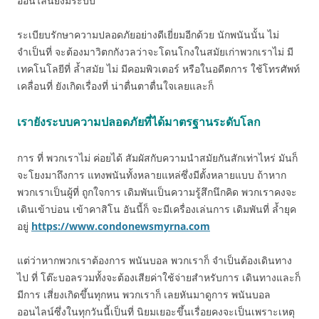
ออนไลน์ยังมีระบบ
ระเบียบรักษาความปลอดภัยอย่างดีเยี่ยมอีกด้วย นักพนันนั้น ไม่
จำเป็นที่ จะต้องมาวิตกกังวลว่าจะโดนโกงในสมัยเก่าพวกเราไม่ มี
เทคโนโลยีที่ ล้ำสมัย ไม่ มีคอมพิวเตอร์ หรือในอดีตการ ใช้โทรศัพท์
เคลื่อนที่ ยังเกิดเรื่องที่ น่าตื่นตาตื่นใจเลยและก็
เรายังระบบความปลอดภัยที่ได้มาตรฐานระดับโลก
การ ที่ พวกเราไม่ ค่อยได้ สัมผัสกับความนำสมัยกันสักเท่าไหร่ มันก็
จะโยงมาถึงการ แทงพนันทั้งหลายแหล่ซึ่งมีตั้งหลายแบบ ถ้าหาก
พวกเราเป็นผู้ที่ ถูกใจการ เดิมพันเป็นความรู้สึกนึกคิด พวกเราคงจะ
เดินเข้าบ่อน เข้าคาสิโน อันนี้ก็ จะมีเครื่องเล่นการ เดิมพันที่ ล้ำยุค
อยู่
https://www.condonewsmyrna.com
แต่ว่าหา
กพวกเราต้องการ พนันบอล พวกเราก็ จำเป็นต้องเดินทาง
ไป ที่ โต๊ะบอลรวมทั้งจะต้องเสียค่าใช้จ่ายสำหรับการ เดินทางและก็
มีการ เสี่ยงเกิดขึ้นทุกหน พวกเราก็ เลยหันมาดูการ พนันบอล
ออนไลน์ซึ่งในทุกวันนี้เป็นที่ นิยมเยอะขึ้นเรื่อยคงจะเป็นเพราะเหตุ