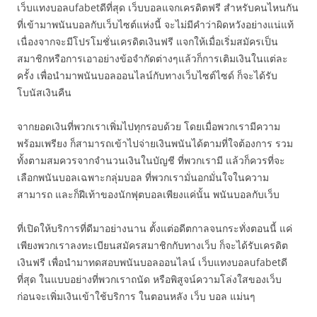
เว็บแทงบอลufabetดีที่สุด เว็บบอลแจกเครดิตฟรี สำหรับคนไหนกัน
ที่เข้ามาพนันบอลกับเว็บไซต์แห่งนี้ จะไม่มีคำว่าผิดหวังอย่างแน่แท้
เนื่องจากจะมีโปรโมชั่นเครดิตเงินฟรี แจกให้เมื่อเริ่มสมัครเป็น
สมาชิกหรือการเอาอย่างข้อจำกัดต่างๆแล้วก็การเติมเงินในแต่ละ
ครั้ง เพื่อนำมาพนันบอลออนไลน์กับทางเว็บไซต์ไซด์ ก็จะได้รับ
โบนัสเงินคืน
จากยอดเงินที่พวกเราเพิ่มไปทุกรอบด้วย โดยเมื่อพวกเรามีความ
พร้อมเพรียง ก็สามารถเข้าไปจ่ายเงินพนันได้ตามที่ใจต้องการ รวม
ทั้งตามสมควรจากจำนวนเงินในบัญชี ที่พวกเรามี แล้วก็ควรที่จะ
เลือกพนันบอลเฉพาะกลุ่มบอล ที่พวกเรามั่นอกมั่นใจในความ
สามารถ และก็ฝีเท้าของนักฟุตบอลเพียงแค่นั้น พนันบอลกับเว็บ
ที่เปิดให้บริการที่ดีมาอย่างนาน ตั้งแต่อดีตกาลจนกระทั่งตอนนี้ แค่
เพียงพวกเราลงทะเบียนสมัครสมาชิกกับทางเว็บ ก็จะได้รับเครดิต
เงินฟรี เพื่อนำมาทดสอบพนันบอลออนไลน์ เว็บแทงบอลufabetดี
ที่สุด ในแบบอย่างที่พวกเราถนัด หรือพิสูจน์ความโล่งใสของเว็บ
ก่อนจะเพิ่มเงินเข้าใช้บริการ ในตอนหลัง เว็บ บอล แม่นๆ