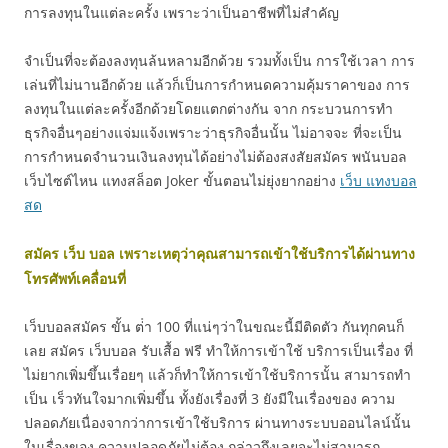
การลงทุนในแต่ละครั้ง เพราะว่าเป็นอาชีพที่ไม่สำคัญ
จำเป็นที่จะต้องลงทุนล้นหลามอีกด้วย รวมทั้งเป็น การใช้เวลา การ
เล่นที่ไม่นานอีกด้วย แล้วก็เป็นการกำหนดความคุ้มราคาของ การ
ลงทุนในแต่ละครั้งอีกด้วยโดยแตกต่างกัน จาก กระบวนการทำ
ธุรกิจอื่นๆอย่างแจ่มแจ้งเพราะว่าธุรกิจอื่นนั้น ไม่อาจจะ ที่จะเป็น
การกำหนดจำนวนเงินลงทุนได้อย่างไม่ต้องสงสัยสมัคร พนันบอล
เว็บไซต์ไหน แทงสล็อต Joker ขั้นตอนไม่ยุ่งยากอย่าง
เว็บ แทงบอล
สด
สมัคร เว็บ บอล เพราะเหตุว่าคุณสามารถเข้าใช้บริการได้ผ่านทาง
โทรศัพท์เคลื่อนที่
เว็บบอลสมัคร ขั้น ต่ํา 100 ที่แน่ๆว่าในขณะนี้มีติดตัว กันทุกคนก็
เลย สมัคร เว็บบอล รับเสื้อ ฟรี ทำให้การเข้าใช้ บริการเป็นเรื่อง ที่
ไม่ยากเพิ่มขึ้นเรื่อยๆ แล้วก็ทำให้การเข้าใช้บริการนั้น สามารถทำ
เป็น เร็วทันใจมากเพิ่มขึ้น ทั้งยังเรื่องที่ 3 ยังมีในเรื่องของ ความ
ปลอดภัยเนื่องจากว่าการเข้าใช้บริการ ผ่านทางระบบออนไลน์นั้น
ในเรื่องของ ความปลอดภัยไม่ต้อง กล่าวถึงเลยจะไม่สามารถ