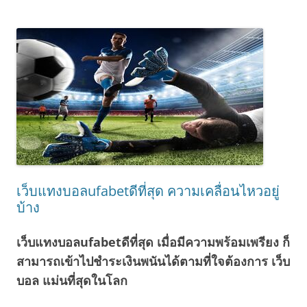
เว็บแทงบอลufabetดีที่สุด ความเคลื่อนไหวอยู่
บ้าง
เว็บแทงบอลufabetดีที่สุด เมื่อมีความพร้อมเพรียง ก็
สามารถเข้าไปชำระเงินพนันได้ตามที่ใจต้องการ เว็บ
บอล แม่นที่สุดในโลก