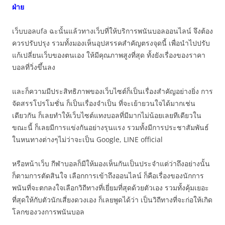
ฝ่าย
เว็บบอลufa ฉะนั้นแล้วทางเว็บที่ให้บริการพนันบอลออนไลน์ จึงต้อง
ควรปรับปรุง รวมทั้งมองเห็นอุปสรรคสำคัญตรงจุดนี้ เพื่อนำไปปรับ
แก้เปลี่ยนเว็บของตนเอง ให้มีคุณภาพสูงที่สุด ทั้งยังเรื่องของราคา
บอลที่วิ่งขึ้นลง
และก็ความมีประสิทธิภาพของเว็บไซต์ก็เป็นเรื่องสำคัญอย่างยิ่ง การ
จัดสรรโปรโมชั่น ก็เป็นเรื่องจำเป็น ที่จะเย้ายวนใจได้มากเช่น
เดียวกัน ก็เลยทำให้เว็บไซต์แทงบอลที่มีมากไม่น้อยเลยทีเดียวใน
ขณะนี้ ก็เลยมีการแข่งกันอย่างรุนแรง รวมทั้งมีการประชาสัมพันธ์
ในหนทางต่างๆไม่ว่าจะเป็น Google, LINE official
หรือหน้าเว็บ กีฬาบอลก็มีให้มองเห็นกันเป็นประจำแต่ว่าถึงอย่างนั้น
ก็ตามการตัดสินใจ เลือกการเข้าถึงออนไลน์ ก็คือเรื่องของนักการ
พนันที่จะตกลงใจเลือกวิถีทางที่เยี่ยมที่สุดด้วยตัวเอง รวมทั้งคุ้มเยอะ
ที่สุดให้กับตัวนักเสี่ยงดวงเอง ก็เลยพูดได้ว่า เป็นวิถีทางที่จะก่อให้เกิด
โลกของวงการพนันบอล