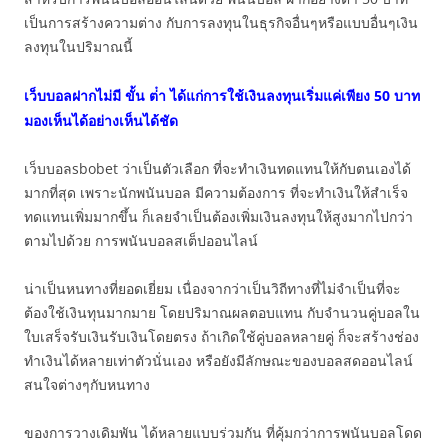
เป็นการสร้างความต่าง กับการลงทุนในธุรกิจอื่นๆหรือแบบอื่นๆเงิน
ลงทุนในปริมาณนี้
เว็บบอลฝากไม่มี ขั้น ต่ํา ได้แก่การใช้เงินลงทุนเริ่มแค่เพียง 50 บาท
มองเห็นได้อย่างเห็นได้ชัด
เว็บบอลsbobet ว่าเป็นตัวเลือก ที่จะทำเงินทดแทนให้กับตนเองได้
มากที่สุด เพราะนักพนันบอล มีความต้องการ ที่จะทำเงินให้สำเร็จ
ทดแทนเพิ่มมากขึ้น ก็เลยจำเป็นต้องเพิ่มเงินลงทุนให้สูงมากไปกว่า
ตามไปด้วย การพนันบอลสเต็ปออนไลน์
น่าเป็นหนทางที่ยอดเยี่ยม เนื่องจากว่าเป็นวิถีทางที่ไม่จำเป็นที่จะ
ต้องใช้เงินทุนมากมาย โดยปริมาณผลตอบแทน กับจำนวนคู่บอลใน
ใบเสร็จรับเงินรับเงินโดยตรง ถ้าเกิดใช้คู่บอลหลายคู่ ก็จะสร้างช่อง
ทำเงินได้หลายเท่าตัวนั่นเอง หรือยังมีลักษณะของบอลสดออนไลน์
สนใจต่างๆกับหนทาง
ของการวางเดิมพัน ได้หลายแบบร่วมกัน ที่คุ้มกว่าการพนันบอลโดด