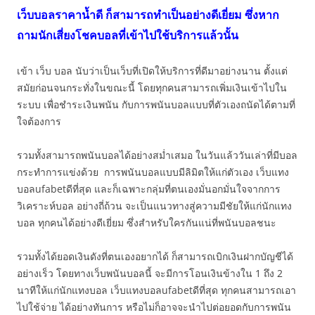
เว็บบอลราคาน้ำดี ก็สามารถทำเป็นอย่างดีเยี่ยม ซึ่งหาก
ถามนักเสี่ยงโชคบอลที่เข้าไปใช้บริการแล้วนั้น
เข้า เว็บ บอล นับว่าเป็นเว็บที่เปิดให้บริการที่ดีมาอย่างนาน ตั้งแต่
สมัยก่อนจนกระทั่งในขณะนี้ โดยทุกคนสามารถเพิ่มเงินเข้าไปใน
ระบบ เพื่อชำระเงินพนัน กับการพนันบอลแบบที่ตัวเองถนัดได้ตามที่
ใจต้องการ
รวมทั้งสามารถพนันบอลได้อย่างสม่ำเสมอ ในวันแล้ววันเล่าที่มีบอล
กระทำการแข่งด้วย การพนันบอลแบบมีลิมิตให้แก่ตัวเอง เว็บแทง
บอลufabetดีที่สุด และก็เฉพาะกลุ่มที่ตนเองมั่นอกมั่นใจจากการ
วิเคราะห์บอล อย่างถี่ถ้วน จะเป็นแนวทางสู่ความมีชัยให้แก่นักแทง
บอล ทุกคนได้อย่างดีเยี่ยม ซึ่งสำหรับใครกันแน่ที่พนันบอลชนะ
รวมทั้งได้ยอดเงินดังที่ตนเองอยากได้ ก็สามารถเบิกเงินฝากบัญชีได้
อย่างเร็ว โดยทางเว็บพนันบอลนี้ จะมีการโอนเงินข้างใน 1 ถึง 2
นาทีให้แก่นักแทงบอล เว็บแทงบอลufabetดีที่สุด ทุกคนสามารถเอา
ไปใช้จ่าย ได้อย่างทันการ หรือไม่ก็อาจจะนำไปต่อยอดกับการพนัน