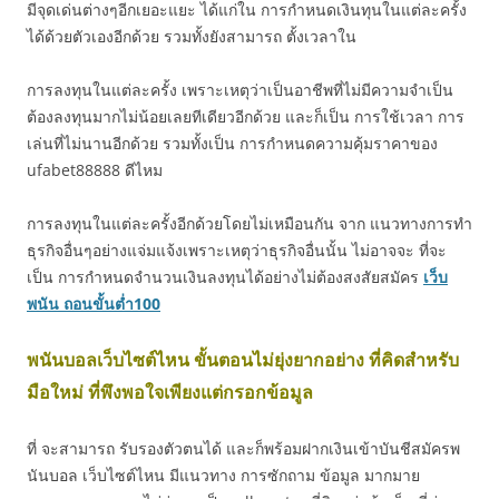
มีจุดเด่นต่างๆอีกเยอะแยะ ได้แก่ใน การกำหนดเงินทุนในแต่ละครั้ง
ได้ด้วยตัวเองอีกด้วย รวมทั้งยังสามารถ ตั้งเวลาใน
การลงทุนในแต่ละครั้ง เพราะเหตุว่าเป็นอาชีพที่ไม่มีความจำเป็น
ต้องลงทุนมากไม่น้อยเลยทีเดียวอีกด้วย และก็เป็น การใช้เวลา การ
เล่นที่ไม่นานอีกด้วย รวมทั้งเป็น การกำหนดความคุ้มราคาของ
ufabet88888 ดีไหม
การลงทุนในแต่ละครั้งอีกด้วยโดยไม่เหมือนกัน จาก แนวทางการทำ
ธุรกิจอื่นๆอย่างแจ่มแจ้งเพราะเหตุว่าธุรกิจอื่นนั้น ไม่อาจจะ ที่จะ
เป็น การกำหนดจำนวนเงินลงทุนได้อย่างไม่ต้องสงสัยสมัคร
เว็บ
พนัน ถอนขั้นต่ำ100
พนันบอลเว็บไซต์ไหน ขั้นตอนไม่ยุ่งยากอย่าง ที่คิดสำหรับ
มือใหม่ ที่พึงพอใจเพียงแต่กรอกข้อมูล
ที่ จะสามารถ รับรองตัวตนได้ และก็พร้อมฝากเงินเข้าบันชีสมัครพ
นันบอล เว็บไซต์ไหน มีแนวทาง การซักถาม ข้อมูล มากมาย