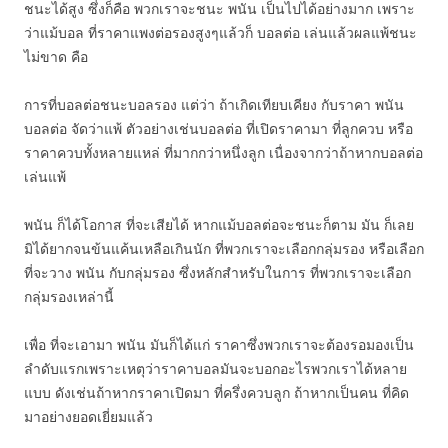
ชนะได้สูง ซึ่งก็คือ พวกเราจะชนะ พนัน เป็นไปได้อย่างมาก เพราะ
ว่าแม้บอล ที่ราคาแพงต่อรองสูงๆแล้วก็ บอลต่อ เล่นแล้วผลแพ้ชนะ
ไม่ขาด คือ
การที่บอลต่อชนะบอลรอง แต่ว่า ถ้าเกิดเทียบเคียง กับราคา พนัน
บอลต่อ จัดว่าแพ้ ตัวอย่างเช่นบอลต่อ ที่เปิดราคามา ที่ลูกควบ หรือ
ราคาควบทั้งหลายแหล่ ที่มากกว่าหนึ่งลูก เนื่องจากว่าถ้าหากบอลต่อ
เล่นแพ้
พนัน ก็ได้โอกาส ที่จะเสียได้ หากแม้บอลต่อจะชนะก็ตาม มัน ก็เลย
มิได้ยากจนข้นแค้นเหลือเกินนัก ที่พวกเราจะเลือกกลุ่มรอง หรือเลือก
ที่จะวาง พนัน กับกลุ่มรอง ซึ่งหลักสำหรับในการ ที่พวกเราจะเลือก
กลุ่มรองเหล่านี้
เพื่อ ที่จะเอามา พนัน มันก็ได้แก่ ราคาซึ่งพวกเราจะต้องรอมองเป็น
ลำดับแรกเพราะเหตุว่าราคาบอลมันจะบอกอะไรพวกเราได้หลาย
แบบ ดังเช่นถ้าหากราคาเปิดมา ที่ครึ่งควบลูก ถ้าหากเป็นคน ที่คิด
มาอย่างยอดเยี่ยมแล้ว