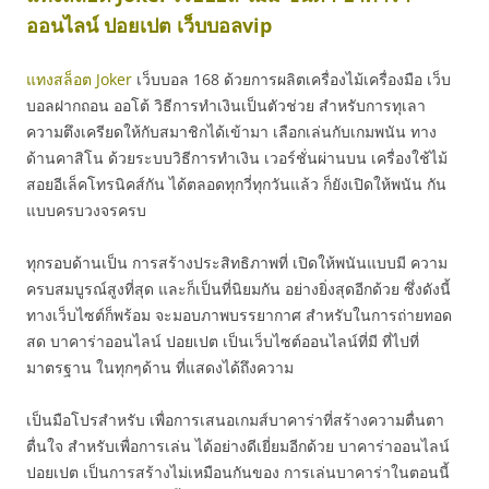
ออนไลน์ ปอยเปต เว็บบอลvip
แทงสล็อต Joker
เว็บบอล 168 ด้วยการผลิตเครื่องไม้เครื่องมือ เว็บ
บอลฝากถอน ออโต้ วิธีการทำเงินเป็นตัวช่วย สำหรับการทุเลา
ความตึงเครียดให้กับสมาชิกได้เข้ามา เลือกเล่นกับเกมพนัน ทาง
ด้านคาสิโน ด้วยระบบวิธีการทำเงิน เวอร์ชั่นผ่านบน เครื่องใช้ไม้
สอยอีเล็คโทรนิคส์กัน ได้ตลอดทุกวี่ทุกวันแล้ว ก็ยังเปิดให้พนัน กัน
แบบครบวงจรครบ
ทุกรอบด้านเป็น การสร้างประสิทธิภาพที่ เปิดให้พนันแบบมี ความ
ครบสมบูรณ์สูงที่สุด และก็เป็นที่นิยมกัน อย่างยิ่งสุดอีกด้วย ซึ่งดังนี้
ทางเว็บไซต์ก็พร้อม จะมอบภาพบรรยากาศ สำหรับในการถ่ายทอด
สด บาคาร่าออนไลน์ ปอยเปต เป็นเว็บไซต์ออนไลน์ที่มี ที่ไปที่
มาตรฐาน ในทุกๆด้าน ที่แสดงได้ถึงความ
เป็นมือโปรสำหรับ เพื่อการเสนอเกมส์บาคาร่าที่สร้างความตื่นตา
ตื่นใจ สำหรับเพื่อการเล่น ได้อย่างดีเยี่ยมอีกด้วย บาคาร่าออนไลน์
ปอยเปต เป็นการสร้างไม่เหมือนกันของ การเล่นบาคาร่าในตอนนี้