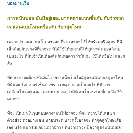
บอลผ่านเว็บ
การพนันบอล มันมีอยู่เยอะมากหลายแบบขึ้นกับ กับว่าพวก
เราเล่นแบบไหนหรือเล่น กับกลุ่มไหน
เพราะว่า แต่ละคนก็ไม่อาจจะ ที่จะ เอามาใช้ได้พร้อมหรือสูตร ที่ดี
เล็กน้อยมันบางทีก็อาจจะ มิได้ใช้ได้ทุกหนก็ได้สูตรพนันบอลก็เลย
เป็นอะไร ที่มันจำเป็นต้องลุ้นกันพอควรว่ามันจะ ใช้ได้หรือไม่ และก็
สิ่ง
ที่พวกเราจะต้องเชื่อมั่นไว้อย่างหนึ่งเป็นไม่มีสูตรพนันบอลสูตรไหน
ที่มันจะ ร้อยเปอร์เซ็นต์ เพราะเหตุว่าบอลเป็นอะไร ที่มี การ
เคลื่อนไหวอยู่เสมอเวลาเพราะเหตุว่ามีผู้เล่นในสนาม ที่มากถึง 20
คนการ
ที่จะ เป็นผลในรูปแบบต่างๆมันไม่อาจจะ ที่จะ ทราบได้เลย ยก
ตัวอย่าง ตัวอย่างเช่น นายประตู บางครั้งอาจจะ ทำจุดลูกโทษเสีย
เอง หรือ แนวรับบุกยิงเองก็มีการ ที่พวกเราจะ ยึดว่าสูตรพนันบอล