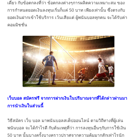
เดี่ยว กับข้อตกลงที่ว่า ข้อตกลงต่างๆการผลิตความเหมาะสม ของ
การกำหนดยอดเงินลงทุนเริ่มก็แค่ 50 บาท เพียงเท่านั้น ซึ่งตรงกับ
ยอดเงินฝากเข้าใช้บริการ เว้นเสียแต่ ผู้พนันบอลทุกคน จะได้รับค่า
คอมมิชชั่น
เว็บบอล สมัครฟรี จากการฝากเงินในปริมาณจากที่ได้กล่าวผ่านมา
การนำเงินในส่วนนี้
วิธีสมัคร เว็บ บอล มาพนันบอลสเต็ปออนไลน์ ตามวิถีทางที่ผู้เล่น
พนันบอล จะได้กำไรดี กับต้นเหตุที่ว่า การลงทุนอื่นๆกับการใช้เงิน
50 บาท นั้นบางครั้งบางคราวปราศจากความคุ้มมากสักเท่าไรนัก