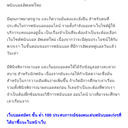
พนันบอลอัพเดทใหม่
มีคุณภาพมาตรฐาน และก็ความมั่นคงและยั่งยืน สำหรับคนที่
ประทับใจการพนันบอลออนไลน์ รวมทั้งกำลังมองหาเว็บไซต์ผู้ให้
บริการแทงบอลอยู่นั้น เป็นเรื่องจำเป็นที่จะต้องจำเป็นจะต้องเลือก
เว็บไซต์พนันบอล อัพเดทใหม่ เนื่องจากว่าจะมีคุณประโยชน์ให้กับ
พวกเรา ในขั้นตอนของการพนันบอล ที่มีการอัพเดทคู่บอลวันแล้ว
วันเล่า
มีพินิจพิจารณาบอล และก็มองบอลสดให้ได้รับข้อมูลอย่างสะดวก
สบาย สำหรับนักพนัน เนื่องจากมันจะก่อให้กำเนิดความเชื่อมั่น
สำหรับในการวางเดิมพันง่ายเพิ่มขึ้น ถ้าเกิดมีการศึกษาเล่าเรียน
รวมทั้งพินิจพิจารณาผลบอลสดก่อน ก็เลยจำเป็นจะต้องที่พวกเรา
จำเป็นต้องฝึกซ้อมของวิธีการพนันบอล ออนไลน์ บางทีอาจจะศึกษา
เล่าเรียนจาก
เว็บบอลสมัคร ขั้น ต่ํา 100 ประสบการณ์ของคนเล่นพนันบอลเก่งๆที่
ได้มาชี้แนะในหน้าเว็บ