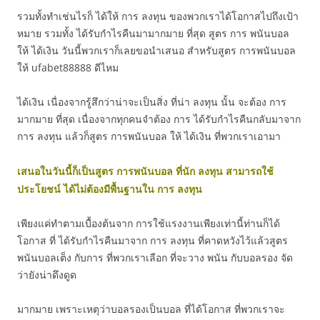
รวมทั้งทำเช่นไรก็ ได้ให้ การ ลงทุน ของพวกเราได้โอกาสไปถึงเป้า
หมาย รวมทั้ง ได้รับกำไรคืนมามากมาย ที่สุด สูตร การ พนันบอล
ให้ ได้เงิน วันนี้พวกเราก็เลยขอนำเสนอ สำหรับสูตร การพนันบอล
ให้ ufabet88888 ดีไหม
ได้เงิน เนื่องจากรู้สึกว่าน่าจะเป็นสิ่ง ที่น่า ลงทุน นั้น จะต้อง การ
มากมาย ที่สุด เนื่องจากทุกคนจำต้อง การ ได้รับกำไรคืนกลับมาจาก
การ ลงทุน แล้วก็สูตร การพนันบอล ให้ ได้เงิน ที่พวกเราเอามา
เสนอในวันนี้ก็เป็นสูตร การพนันบอล ที่นัก ลงทุน สามารถใช้
ประโยชน์ ได้ไม่ต้องมีพื้นฐานใน การ ลงทุน
เพียงแค่ทำตามเบื้องต้นจาก การใช้แรงงานเพียงเท่านี้ท่านก็ได้
โอกาส ที่ ได้รับกำไรคืนมาจาก การ ลงทุน ที่คาดหวังไว้แล้วสูตร
พนันบอลเต็ง กับการ ที่พวกเราเลือก ที่จะวาง พนัน กับบอลรอง จัด
ว่ายังน่าดึงดูด
มากมาย เพราะเหตุว่าบอลรองเป็นบอล ที่ได้โอกาส ที่พวกเราจะ