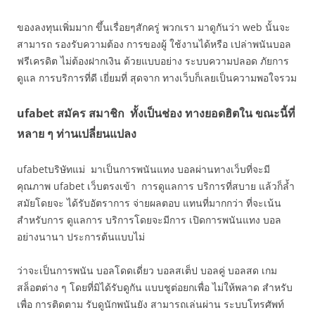
ของลงทุนเพิ่มมาก ขึ้นเรื่อยๆสักครู่ พวกเรา มาดูกันว่า web นั้นจะ
สามารถ รองรับความต้อง การของผู้ ใช้งานได้หรือ เปล่าพนันบอล
ฟรีเครดิต ไม่ต้องฝากเงิน ด้วยแบบอย่าง ระบบความปลอด ภัยการ
ดูแล การบริการที่ดี เยี่ยมที่ สุดจาก ทางเว็บก็เลยเป็นความพอใจรวม
ufabet สมัคร สมาชิก ทั้งเป็นช่อง ทางยอดฮิตใน ขณะนี้ที่
หลาย ๆ ท่านเปลี่ยนแปลง
ufabetบริษัทแม่ มาเป็นการพนันแทง บอลผ่านทางเว็บที่จะมี
คุณภาพ ufabet เว็บตรงเข้า การดูแลการ บริการที่สบาย แล้วก็ล้ำ
สมัยโดยจะ ได้รับอัตราการ จ่ายผลตอบ แทนที่มากกว่า ที่จะเน้น
สำหรับการ ดูแลการ บริการโดยจะมีการ เปิดการพนันแทง บอล
อย่างนานา ประการต้นแบบไม่
ว่าจะเป็นการพนัน บอลโดดเดี่ยว บอลสเต็ป บอลคู่ บอลสด เกม
สล็อตต่าง ๆ โดยที่มิได้รับดูกัน แบบชูต่อยกเพื่อ ไม่ให้พลาด สำหรับ
เพื่อ การติดตาม รับดูนักพนันยัง สามารถเล่นผ่าน ระบบโทรศัพท์