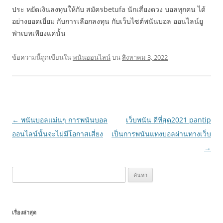
ประ หยัดเงินลงทุนให้กับ สมัครbetufa นักเสี่ยงดวง บอลทุกคน ได้
อย่างยอดเยี่ยม กับการเลือกลงทุน กับเว็บไซต์พนันบอล ออนไลน์ยู
ฟ่าเบทเพียงแค่นั้น
ข้อความนี้ถูกเขียนใน
พนันออนไลน์
บน
สิงหาคม 3, 2022
เมนู
←
พนันบอลแม่นๆ การพนันบอล
เว็บพนัน ดีที่สุด2021 pantip
นำทาง
ออนไลน์นั้นจะไม่มีโอกาสเสี่ยง
เป็นการพนันแทงบอลผ่านทางเว็บ
เรื่อง
→
ค้นหา
สำหรับ:
เรื่องล่าสุด