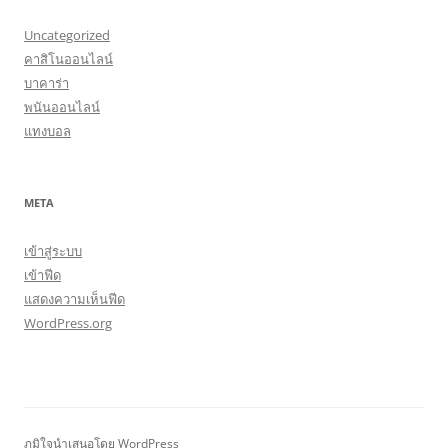
Uncategorized
คาสิโนออนไลน์
บาคาร่า
พนันออนไลน์
แทงบอล
META
เข้าสู่ระบบ
เข้าฟีด
แสดงความเห็นฟีด
WordPress.org
ภูมิใจนำเสนอโดย WordPress