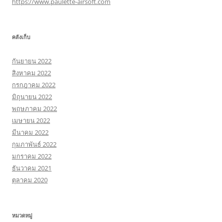
https://www.paulette-airsoft.com
คลังเก็บ
กันยายน 2022
สิงหาคม 2022
กรกฎาคม 2022
มิถุนายน 2022
พฤษภาคม 2022
เมษายน 2022
มีนาคม 2022
กุมภาพันธ์ 2022
มกราคม 2022
ธันวาคม 2021
ตุลาคม 2020
หมวดหมู่