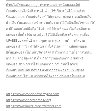
ทำยังไงถึงจะแทงบอลถูก กับการเล่นการพนันบอลสเต็ป
เว็บพนันออนไลน์ฟรี การเข้าเลือกใช้บริการกันได้อย่างง่าย
รับแทงบอลสด เว็บพนันที่จะทำให้คุณสนุก และความเพลิดเพลิน
ฝากเงิน เว็บแทงบอล สร้างความคุ้มราคาให้กับนักเสี่ยงโชคบอลได้
คาสิโนออนไลน์มือถือ ใช้บริการได้โดยที่คุณจะไม่ต้องเดินทาง
แทงบอลขั้นต่ำ 10บาท เตรียมไว้ให้ดีเยี่ยมที่สุดเพื่อลดการเสี่ยง
UFABETบอลสเต็ป2 ความคุมค่าการดูแลการบริการที่สบาย
แทงบอลทำกำไร ทำให้พวกเรามั่งคั่งได้จากการเล่นแทงบอล
มีเว็บแทงบอล เว็บไหนบริการดีสุด ทำให้พวกเราได้โอกาสได้เงิน
การเล่น สกอร์สูง-ต่ำ ทำให้เกิดกำไรพอๆกับพวกเราเล่นฟรี
แทงบอลเช้า พวกเราได้พินิจพิจารณากันว่ากำไรดีจริง
เว็บพนัน ออนไลน์ ที่ดีที่สุด สามารถสร้างผลตอบแทนสูงสุด
เว็บพนันออนไลน์88 หวังอยากได้ผลกำไรกับบอลในแต่ละคู่
https://www.condonewsmyrna.com
https://www.cincyteamos2.org
https://www.lower-case-switcher.com