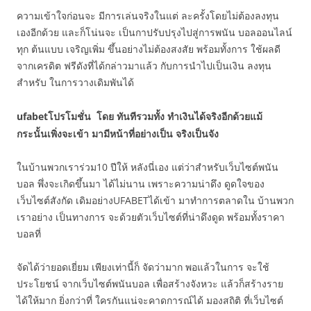
ความเข้าใจก่อนจะ มีการเล่นจริงในแต่ ละครั้งโดยไม่ต้องลงทุน
เองอีกด้วย และก็โน่นจะ เป็นกาปรับปรุงไปสู่การพนัน บอลออนไลน์
ทุก ต้นแบบ เจริญเพิ่ม ขึ้นอย่างไม่ต้องสงสัย พร้อมทั้งการ ใช้ผลดี
จากเครดิต ฟรีดังที่ได้กล่าวมาแล้ว กับการนำไปเป็นเงิน ลงทุน
สำหรับ ในการวางเดิมพันได้
ufabetโปรโมชั่น โดย ทันทีรวมทั้ง ทำเงินได้จริงอีกด้วยแม้
กระนั้นเพิ่งจะเข้า มามีหน้าที่อย่างเป็น จริงเป็นจัง
ในบ้านพวกเราร่วม10 ปีให้ หลังนี่เอง แต่ว่าสำหรับเว็บไซต์พนัน
บอล พึ่งจะเกิดขึ้นมา ได้ไม่นาน เพราะความน่าดึง ดูดใจของ
เว็บไซต์สังกัด เดิมอย่างUFABETได้เข้า มาทำการตลาดใน บ้านพวก
เราอย่าง เป็นทางการ จะด้วยตัวเว็บไซต์ที่น่าดึงดูด พร้อมทั้งราคา
บอลที่
จัดได้ว่ายอดเยี่ยม เพียงเท่านี้ก็ จัดว่ามาก พอแล้วในการ จะใช้
ประโยชน์ จากเว็บไซต์พนันบอล เพื่อสร้างจังหวะ แล้วก็สร้างราย
ได้ให้มาก ยิ่งกว่าที่ ใครกันแน่จะคาดการณ์ได้ มองสถิติ ที่เว็บไซต์