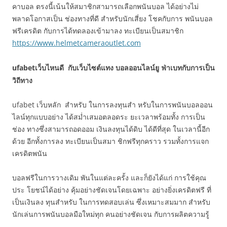
คาบอล ตรงนี้เน้นให้สมาชิกสามารถเลือกพนันบอล ได้อย่างไม่
พลาดโอกาสเป็น ช่องทางที่ดี สำหรับนักเสี่ยง โชคกับการ พนันบอล
ฟรีเครดิต กับการได้ทดลองเข้ามาลง ทะเบียนเป็นสมาชิก
https://www.helmetcameraoutlet.com
ufabetเว็บไหนดี กับเว็บไซต์แทง บอลออนไลน์ยู ฟ่าเบทกับการเป็น
วิถีทาง
ufabet เว็บหลัก สำหรับ ในการลงทุนสำ หรับในการพนันบอลออน
ไลน์ทุกแบบอย่าง ได้สม่ำเสมอตลอดระ ยะเวลาพร้อมทั้ง การเป็น
ช่อง ทางซึ่งสามารถอดออม เงินลงทุนได้ดิบ ได้ดีที่สุด ในเวลานี้อีก
ด้วย อีกทั้งการลง ทะเบียนเป็นสมา ชิกฟรีทุกคราว รวมทั้งการแจก
เครดิตพนัน
บอลฟรีในการวางเดิม พันในแต่ละครั้ง และก็ยังได้แก่ การใช้คุณ
ประ โยชน์ได้อย่าง คุ้มอย่างชัดเจนโดยเฉพาะ อย่างยิ่งเครดิตฟรี ที่
เป็นเงินลง ทุนสำหรับ ในการทดสอบเล่น ซึ่งเหมาะสมมาก สำหรับ
นักเล่นการพนันบอลมือใหม่ทุก คนอย่างชัดเจน กับการผลิตความรู้