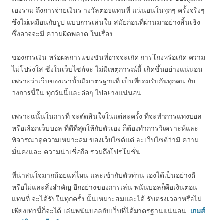
เองรวม ถึงการจ่ายเงินร างวัลตอบแทนที่ แน่นอนในทุกๆ ครั้งจริงๆ
ซึ่งไม่เหมือนกับรูป แบบการเล่นใน สมัยก่อนที่ผ่านมาอย่างสิ้นเชิง
ซึ่งอาจจะมี ความผิดพลาด ในเรื่อง
ของการเงิน หรือผลการแข่งขันที่อาจจะเกิด การโกงหรือเกิด ความ
ไม่โปร่งใส ซึ่งในเว็บไซต์จะ ไม่มีเหตุการณ์นี้ เกิดขึ้นอย่างแน่นอน
เพราะว่าเว็บของเรานั้นมีมาตรฐานที่ เป็นที่ยอมรับกันทุกคน กับ
วงการนี้ใน ทุกวันนี้และต่อๆ ไปอย่างแน่นอน
เ
พราะฉนั้นในการที่ จะตัดสินใจในแต่ละครั้ง ที่จะทำการแทงบอล
หรือเลือกเว็บบอล ที่ดีที่สุดให้กับตัวเอง ก็ต้องทำการวิเคราะห์และ
พิจารณาดูความเหมาะสม ของเว็บไซต์แต่ ละเว็บไซต์ว่ามี ความ
มั่นคงและ ความน่าเชื่อถือ รวมถึงโปรโมชั่น
ที่น่าสนใจมากน้อยแค่ไหน และเข้ากับตัวท่าน เองได้เป็นอย่างดี
หรือไม่และสิ่งสำคัญ อีกอย่างของการเล่น พนันบอลก็คือเงินตอน
แทนที่ จะได้รับในทุกครั้ง นั้นเหมาะสมและได้ รับตรงเวลาหรือไม่
เพียงเท่านี้ก็จะได้ เล่นพนันบอลกับเว็บที่ได้มาตรฐานแน่นอน
เกมส์