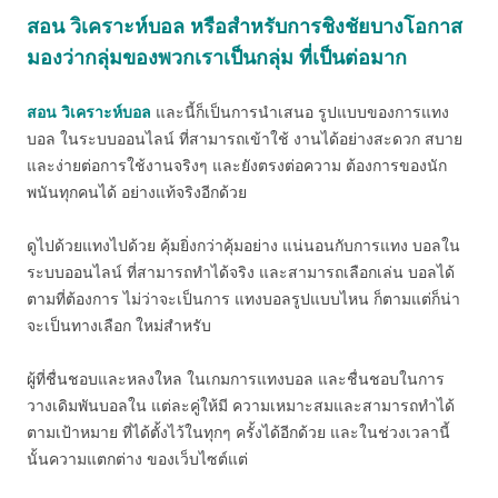
สอน วิเคราะห์บอล หรือสำหรับการชิงชัยบางโอกาส
มองว่ากลุ่มของพวกเราเป็นกลุ่ม ที่เป็นต่อมาก
สอน วิเคราะห์บอล
และนี้ก็เป็นการนำเสนอ รูปแบบของการแทง
บอล ในระบบออนไลน์ ที่สามารถเข้าใช้ งานได้อย่างสะดวก สบาย
และง่ายต่อการใช้งานจริงๆ และยังตรงต่อความ ต้องการของนัก
พนันทุกคนได้ อย่างแท้จริงอีกด้วย
ดูไปด้วยแทงไปด้วย คุ้มยิ่งกว่าคุ้มอย่าง แน่นอนกับการแทง บอลใน
ระบบออนไลน์ ที่สามารถทำได้จริง และสามารถเลือกเล่น บอลได้
ตามที่ต้องการ ไม่ว่าจะเป็นการ แทงบอลรูปแบบไหน ก็ตามแต่ก็น่า
จะเป็นทางเลือก ใหม่สำหรับ
ผู้ที่ชื่นชอบและหลงใหล ในเกมการแทงบอล และชื่นชอบในการ
วางเดิมพันบอลใน แต่ละคู่ให้มี ความเหมาะสมและสามารถทำได้
ตามเป้าหมาย ที่ได้ตั้งไว้ในทุกๆ ครั้งได้อีกด้วย และในช่วงเวลานี้
นั้นคว
ามแตกต่าง ของเว็บไซต์แต่