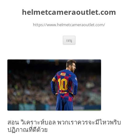
ข้าม
ไป
helmetcameraoutlet.com
ยัง
เนื้อหา
https://www.helmetcameraoutlet.com/
เมนู
สอน วิเคราะห์บอล พวกเราควรจะมีไหวพริบ
ปฏิภาณที่ดีด้วย