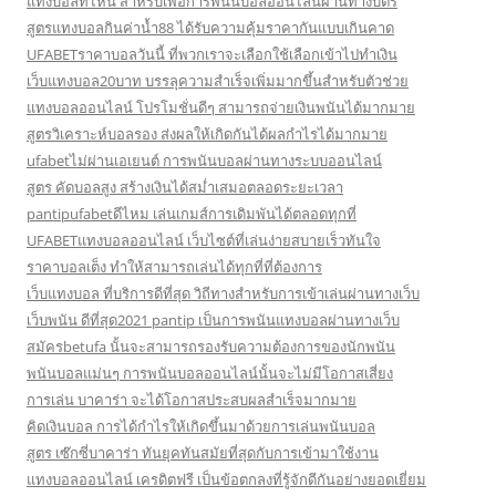
แทงบอลที่ไหน สำหรับเพื่อการพนันบอลออนไลน์ผ่านทางบัตร
สูตรแทงบอลกินค่าน้ำ88 ได้รับความคุ้มราคากันแบบเกินคาด
UFABETราคาบอลวันนี้ ที่พวกเราจะเลือกใช้เลือกเข้าไปทำเงิน
เว็บแทงบอล20บาท บรรลุความสำเร็จเพิ่มมากขึ้นสำหรับตัวช่วย
แทงบอลออนไลน์ โปรโมชั่นดีๆ สามารถจ่ายเงินพนันได้มากมาย
สูตรวิเคราะห์บอลรอง ส่งผลให้เกิดกันได้ผลกำไรได้มากมาย
ufabetไม่ผ่านเอเยนต์ การพนันบอลผ่านทางระบบออนไลน์
สูตร คัดบอลสูง สร้างเงินได้สม่ำเสมอตลอดระยะเวลา
pantipufabetดีไหม เล่นเกมส์การเดิมพันได้ตลอดทุกที่
UFABETแทงบอลออนไลน์ เว็บไซต์ที่เล่นง่ายสบายเร็วทันใจ
ราคาบอลเต็ง ทำให้สามารถเล่นได้ทุกที่ที่ต้องการ
เว็บแทงบอล ที่บริการดีที่สุด วิถีทางสำหรับการเข้าเล่นผ่านทางเว็บ
เว็บพนัน ดีที่สุด2021 pantip เป็นการพนันแทงบอลผ่านทางเว็บ
สมัครbetufa นั้นจะสามารถรองรับความต้องการของนักพนัน
พนันบอลแม่นๆ การพนันบอลออนไลน์นั้นจะไม่มีโอกาสเสี่ยง
การเล่น บาคาร่า จะได้โอกาสประสบผลสำเร็จมากมาย
คิดเงินบอล การได้กำไรให้เกิดขึ้นมาด้วยการเล่นพนันบอล
สูตร เซ๊กซี่บาคาร่า ทันยุคทันสมัยที่สุดกับการเข้ามาใช้งาน
แทงบอลออนไลน์ เครดิตฟรี เป็นข้อตกลงที่รู้จักดีกันอย่างยอดเยี่ยม