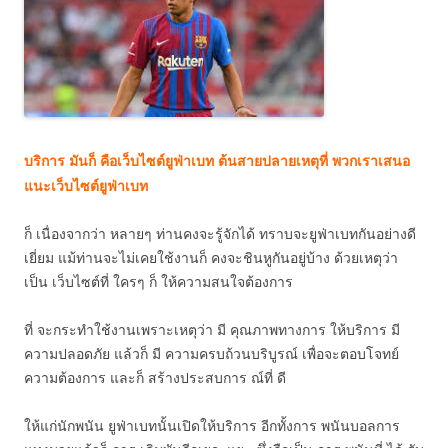
บริการ มันก็ คือเว็บไซต์ยูฟ่าเบท ต้นสายปลายเหตุที่ พวกเราเสนอ
แนะเว็บไซต์ยูฟ่าเบท
ก็ เนื่องจากว่า หลายๆ ท่านคงจะรู้จักได้ ทราบจะยูฟ่าเบทกันอย่างดี
เยี่ยม แม้ท่านจะไม่เคยใช้งานก็ คงจะชินหูกันอยู่บ้าง ด้วยเหตุว่า
เป็น เว็บไซต์ที่ ใครๆ ก็ ให้ความสนใจต้องการ
ที่ จะกระทำใช้งานเพราะเหตุว่า มี คุณภาพทางการ ให้บริการ มี
ความปลอดภัย แล้วก็ มี ความครบถ้วนบริบูรณ์ เพื่อจะตอบโจทย์
ความต้องการ และก็ สร้างประสบการ ณ์ที่ ดี
ใ
ห้แก่นักพนัน ยูฟ่าเบทนั้นเปิดให้บริการ อีกทั้งการ พนันบอลการ