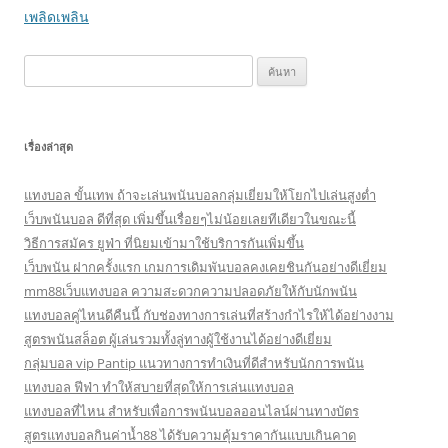
เรื่อง
เพลิดเพลิน
ค้นหา
สำหรับ:
เรื่องล่าสุด
แทงบอล ขั้นเทพ ถ้าจะเล่นพนันบอลกลุ่มเยี่ยมให้โยกไปเล่นสูงต่ำ
เว็บพนันบอล ดีที่สุด เพิ่มขึ้นเรื่อยๆไม่น้อยเลยทีเดียวในขณะนี้
วิธีการสมัคร ยูฟ่า ที่นิยมเข้ามาใช้บริการกันเพิ่มขึ้น
เว็บพนัน ฝากครั้งแรก เกมการเดิมพันบอลคงเคยชินกันอย่างดีเยี่ยม
mm88เว็บแทงบอล ความสะดวกความปลอดภัยให้กับนักพนัน
แทงบอลคู่ไหนดีคืนนี้ กับช่องทางการเล่นที่สร้างกำไรให้ได้อย่างงาม
สูตรพนันสล็อต ผู้เล่นรวมทั้งลู่ทางผู้ใช้งานได้อย่างดีเยี่ยม
กลุ่มบอล vip Pantip แนวทางการทำเงินที่ดีสำหรับนักการพนัน
แทงบอล ฟีฟ่า ทำให้สบายที่สุดให้การเล่นแทงบอล
แทงบอลที่ไหน สำหรับเพื่อการพนันบอลออนไลน์ผ่านทางบัตร
สูตรแทงบอลกินค่าน้ำ88 ได้รับความคุ้มราคากันแบบเกินคาด