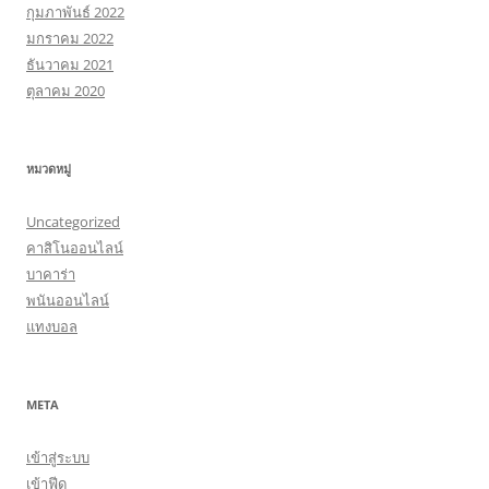
กุมภาพันธ์ 2022
มกราคม 2022
ธันวาคม 2021
ตุลาคม 2020
หมวดหมู่
Uncategorized
คาสิโนออนไลน์
บาคาร่า
พนันออนไลน์
แทงบอล
META
เข้าสู่ระบบ
เข้าฟีด