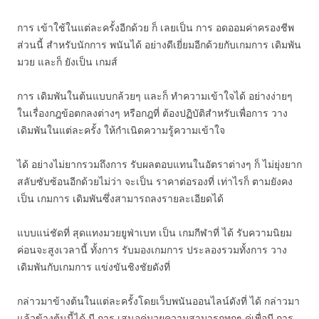
การ เข้าใช้ในแต่ละครั้งอีกด้วย ก็ เลยเป็น การ อดออมค่าครองชีพ
ส่วนนี้ สำหรับนักการ พนันได้ อย่างดีเยี่ยมอีกด้วยกับเกมการ เดิมพัน
มวย และก็ ยังเป็น เกมส์
การ เดิมพันในต้นแบบกล้วยๆ และก็ ทำความเข้าใจได้ อย่างง่ายๆ
ในเรื่องกฎข้อตกลงต่างๆ หรือกฎที่ ต้องปฏิบัติสำหรับเพื่อการ วาง
เดิมพันในแต่ละครั้ง ให้กำเนิดความรู้ความเข้าใจ
ได้ อย่างไม่ยากรวมถึงการ รับผลตอบแทนในอัตราต่างๆ ก็ ไม่ยุ่งยาก
สลับซับซ้อนอีกด้วยไม่ว่า จะเป็น ราคาต่อรองที่ เท่าไรก็ ตามยังคง
เป็น เกมการ เดิมพันซึ่งสามารถลงรายละเอียดได้
แบบแน่ชัดที่ สุดแทงมวยยูฟ่าเบท เป็น เกมกีฬาที่ ได้ รับความนิยม
ค่อนจะสูงเวลานี้ ทั้งการ รับมองเกมการ ประลองรวมทั้งการ วาง
เดิมพันกับเกมการ แข่งขันชิงชัยดังที่
กล่าวมาข้างต้นในแต่ละครั้งโดยเว็บพนันออนไลน์ดังที่ ได้ กล่าวมา
แล้วข้างต้นนี้ได้ มี การ เสนอคู่มวยความสามารถทุกๆ คู่เพื่อมี การ