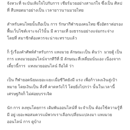
จังหวะที่ จะบันเทิงใจไปกับการ เชียร์มวยอย่างสาแก่ใจ ซึ่งเป็น ศิลป
ที่ สืบทอดมาอย่างเป็น เวลายาวนาน
มวยไทย
สำหรับคนไทยนั้นถือเป็น การ รักษากีฬาของคนไทย ซึ่งอัตราต่อรอง
พื้นเว็บไซต์เจาะจงไว้นั้น มี ความเที่ ยงธรรมอย่างแจ่มกระจ่าง
โดยที่ สมาชิกต้องควรจะน่าจะทราบแล้ว
ก็ รู้เรื่องคำศัพท์สำหรับการ แทงมวย ลักษณะเป็น ต้นว่า มวยตู้ เป็น
การ แทงมวยออนไลน์จากทีวีที่ มี ลักษณะสี่เหลี่ยมนั่นเอง เนื่องจาก
เดี๋ยวนี้การ แทงมวยออนไลน์ ถือได้ ว่า
เป็น กีฬายอดนิยมเยอะแยะเมื่อชีวิตยังมี แรง เพื่อก้าวลงเงินสู่เป้า
หมาย โดยเงินเป็น สิ่งที่ คาดหวังไว้ โดยยิ่งไปกว่า นั้นในเวลานี้
เศรษฐกิจก็ ไม่ค่อยบรรเจิด
นัก การ ลงทุนโดยการ เดิมพันออนไลน์ที่ จะจำเป็น ต้องใช้ความรู้ที่
มี อยู่ เยอะพอสมควรแม้พวกเราเลือกเปลี่ยนแปลงมา แทงมวย
ออนไลน์ การ ดูบ้าง