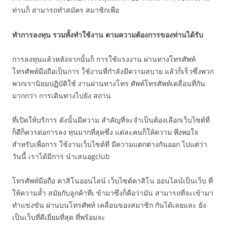
ท่านก็ สามารถทำสมัคร สมาชิกเพื่อ
ทำการลงทุน รวมทั้งทำใช้งาน ตามความต้องการของท่านได้รับ
การลงทุนแล้วหลังจากนั้นก็ การใช้แรงงาน ผ่านทางโทรศัพท์
โทรศัพท์มือถือเป็นการ ใช้งานที่กำลังมีความสบาย แล้วก็เร็วซึ่งพวก
พวกเรานิยมปฏิบัติใช้ งานผ่านทางโทร ศัพท์โทรศัพท์เคลื่อนที่กัน
มากกว่า การเดินทางไปยัง สถาน
ที่เปิดให้บริการ ดังนั้นมีความ สำคัญที่จะจำเป็นต้องเลือกเว็บไซต์ที่
ก็ดีก็ควรต่อการลง ทุนมากที่สุดซึ่ง แต่ละคนก็ให้ความ พึงพอใจ
สำหรับเพื่อการ ใช้งานเว็บไซต์ที่ มีความแตกต่างกันออก ไปแต่ว่า
วันนี้ เราได้มีการ นำเสนอgclub
โทรศัพท์มือถือ คาสิโนออนไลน์ เว็บไซด์คาสิโน ออนไลน์เป็นเว็บ ที่
ให้ความล้ำ สมัยกับลูกค้าที่เ ข้ามาซึ่งก็คือว่ามัน สามารถที่จะเข้ามา
ทำแข่งขัน ผ่านบนโทรศัพท์ เคลื่อนของสมาชิก กันได้เลยและ ยัง
เป็นเว็บที่ดีเยี่ยมที่สุด ที่พร้อมจะ