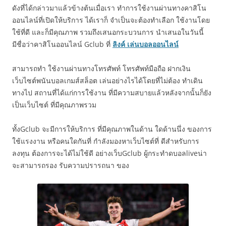
ดังที่ได้กล่าวมาแล้วข้างต้นเมื่อเรา ทำการใช้งานผ่านทางคาสิโน
ออนไลน์ที่เปิดให้บริการ ได้เราก็ จำเป็นจะต้องทำเลือก ใช้งานโดย
ใช้ที่ดี และก็มีคุณภาพ รวมถึงเสนอกระบวนการ นำเสนอในวันนี้
มีชื่อว่าคาสิโนออนไลน์ Gclub ที่
ลิงค์ เล่นบอลออนไลน์
สามารถทำ ใช้งานผ่านทางโทรศัพท์ โทรศัพท์มือถือ ฝากเงิน
เว็บไซต์พนันบอลเกมส์สล็อต เล่นอย่างไรได้โดยที่ไม่ต้อง ทำเดิน
ทางไป สถานที่ได้แก่การใช้งาน ที่มีความสบายแล้วหลังจากนั้นก็ยัง
เป็นเว็บไซต์ ที่มีคุณภาพรวม
ทั้งGclub จะมีการให้บริการ ที่มีคุณภาพในด้าน ใดด้านนึ่ง ของการ
ใช้แรงงาน หรือคนใดกันที่ กำลังมองหาเว็บไซต์ที่ ดีสำหรับการ
ลงทุน ต้องการจะได้ไม่ใช้ดี อย่างเว็บGclub ผู้กระทำดบอลliveน่า
จะสามารถรอง รับความปรารถนา ของ