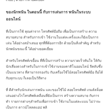
ของนักพนัน ในตอนนี้ กับการเล่นการ พนันในระบบ
ออนไลน์
ที่เป็นการใช้ คุณค่าจาก โทรศัพท์มือถือ เพื่อเป็นการสร้าง ความ
สบายสบาย สำหรับการเข้า ใช้งานในแต่ละครั้งและก็ยังเป็นการ
เล่น ได้อย่างสม่ำเสมอ ทุกที่ที่ต้องการอีก ด้วยเป็นสิ่งสำคัญ สำหรับ
นักพนันขณะนี้ ได้อย่างยอดเยี่ยม
สำหรับโทรศัพท์เขยื้อน ที่ที่เป็นการสร้าง ความรวดเร็วทันใจ ให้กับ
นักเสี่ยงดวงสำหรับในการเข้าใช้งานของคาสิโนออนไลน์ จีคลับซึ่ง
เป็นแนวทาง ที่สามารถรองรับ กับเครื่องใช้ไม้สอยโทรศัพท์มือ ถือได้
กับทุกระบบ ก็เลยเป็นวิถีทาง
ที่ ดีสำหรับนักเล่นการพนัน และของใช้ไม้ สอยโทรศัพท์ เกมส์สล็อต
เล่นอย่างไรโทรศัพท์เคลื่อนที่ยังเป็นการ สร้างความสบาย กับการ
ทำ รายการต่างๆสำหรับเพื่อการเข้า ใช้งานในแต่ละแบบ ไม่ว่าจะ
เป็นการ ดาวน์โหลดแอป พลิ