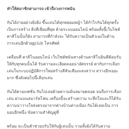
ทำให้สมาชิกสามารถ เข้าถึงวงการพนัน
กันได้ง่ายอย่างยิ่งยิ่ง ขึ้นเล่นได้ทุกหย่อมหญ้า ได้กำไรกันได้ทุกครั้ง
เป็นการสร้าง สิ่งที่เยี่ยมที่สุด ด้วยระบบออนไลน์ พร้อมทั้งนี้เว็บไซต์
คาสิโนนั้นก็ยัง สามารถที่กำลังจะ ได้รับความเป็นตัวเองในด้าน
การเล่นอีกด้วยgclub โทรศัพท์
เคลื่อนที่ คาสิโนออนไลน์ เว็บไซต์พนันทางด้านคาสิโนยินดีต้อนรับ
ให้กับทุกคนนั้นได้ รับความละเอียดลออน่าอัศจรรย์ ตากับการเลือก
เล่นในระบบปฏิบัติการใหม่สร้างสีสันเสียงแสงสว่าง สว่างอีกเยอะ
มาก ซึ่งดังต่อไปนี้เลือกเล่น
กันได้ตามแฟชั่น กันไปเลยด้วยความมั่นหมายตลอด จนถึงการเลือก
เล่น ผ่านบนสมาร์ทโฟน เครื่องนี้จะสร้างความ ระทึกใจและก็ได้รับ
ความน่าวางใจส่งตรงมาจากต่างบ้านต่างเมือง กันได้เลยเป็น การ
มอบอีกหนึ่ง ข้อความสำคัญดูที่
พร้อม จะเป็นตัวช่วยปรับให้กับผู้เล่นนั้น รวมทั้งยังได้รับความ