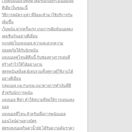
เว็บพนันบอล ดีที่สุด เพิ่มขึ้นเรื่อยๆไม่น้อยเลย
ทีเดียวในขณะนี้
วิธีการสมัคร ยูฟ่า ที่นิยมเข้ามาใช้บริการกัน
เพิ่มขึ้น
เว็บพนัน ฝากครั้งแรก เกมการเดิมพันบอลคง
เคยชินกันอย่างดีเยี่ยม
mm88เว็บแทงบอล ความสะดวกความ
ปลอดภัยให้กับนักพนัน
แทงบอลคู่ไหนดีคืนนี้ กับช่องทางการเล่นที่
สร้างกำไรให้ได้อย่างงาม
สูตรพนันสล็อต ผู้เล่นรวมทั้งลู่ทางผู้ใช้งานได้
อย่างดีเยี่ยม
กลุ่มบอล vip Pantip แนวทางการทำเงินที่ดี
สำหรับนักการพนัน
แทงบอล ฟีฟ่า ทำให้สบายที่สุดให้การเล่นแทง
บอล
แทงบอลที่ไหน สำหรับเพื่อการพนันบอล
ออนไลน์ผ่านทางบัตร
สูตรแทงบอลกินค่าน้ำ88 ได้รับความคุ้มราคา