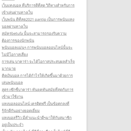
เว็บแทงบอล ที่บริการดีที่สุด วิถีทางสำหรับการ
เข้าเล่นผ่านทางเว็บ
เว็บพนัน ดีที่สุด2021 pantip เป็นการพนันแทง
บอลผ่านทางเว็บ
สมัครbetufa นั้นจะสามารถรองรับความ
ต้องการของนักพนัน
พนันบอลแม่นๆ การพนันบอลออนไลน์นั้นจะ
ไม่มีโอกาสเสี่ยง
การเล่น บาคาร่า จะได้โอกาสประสบผลสำเร็จ
มากมาย
คิดเงินบอล การได้กำไรให้เกิดขึ้นมาด้วยการ
เล่นพนันบอล
สูตร เซ๊กซี่บาคาร่า ทันยุคทันสมัยที่สุดกับการ
เข้ามาใช้งาน
แทงบอลออนไลน์ เครดิตฟรี เป็นข้อตกลงที่
รู้จักดีกันอย่างยอดเยี่ยม
แทงบอลรีวิว มีคำแนะนำดีๆมาให้กับสมาชิก
อยู่เป็นประจำ