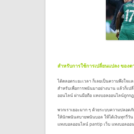
สำหรับการใช้การเปลี่ยนแปลง ของตา
ได้ตลอดระยะเวลา ก็เลยเป็นความพึงใจและก
สำหรับเพื่อการพนันมาอย่างนาน แล้วก็เป
ออนไลน์ ผ่านมือถือ แทงบอลออนไลน์ถูกก
พวกเราเยอะมาก ๆ ด้วยระบบความปลอดภัย
ให้นักพนันสบายพนันบอล ให้ได้เงินทุกวี่วัน
แทงบอลออนไลน์ pantip เว็บ แทงบอลออน