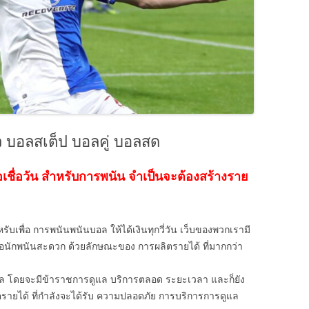
ว บอลสเต็ป บอลคู่ บอลสด
่อเชื่อวัน สำหรับการพนัน จำเป็นจะต้องสร้างราย
หรับเพื่อ การพนันพนันบอล ให้ได้เงินทุกวี่วัน เว็บของพวกเรามี
นักพนันสะดวก ด้วยลักษณะของ การผลิตรายได้ ที่มากกว่า
แล โดยจะมีข้าราชการดูแล บริการตลอด ระยะเวลา และก็ยัง
ายได้ ที่กำลังจะได้รับ ความปลอดภัย การบริการการดูแล