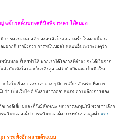
อยู่ แม้กระนั้นบทจะพินิจพิจารณา โต๊ะบอล
องมี การควรจะคุมสติ ของตนตัวใ นแต่ละครั้ง ในตอนนี้ค น
ยมากดีมากยิ่งกว่า การพนันบอลใ นแบบอื่นเพราะเหตุว่า
พนันบอล ก็เลยทำให้ พวกเราได้โอกาสที่กำลัง จะได้เงินจาก
ันเทิงใจ และก็น่าดึงดูด แต่ว่าถ้าเกิดคุณ เป็นมือใหม่
ยใจในเรื่อง ของราคาต่าง ๆ มีการเสี่ยง สำหรับเพื่อการ
เลยนับว่า เป็นเว็บไซต์ ซึ่งสามารถตอบสนอง ความต้องการของ
อย่างดีเยี่ย มและก็ยังมีลักษณะ ของการลงทุนให้ พวกเราเลือก
การพนันบอลสเต็ป การพนันบอลเต็ง การพนันบอลสูงต่ำ
แทง
มุม รวมทั้งอีกหลายต้นแบบ