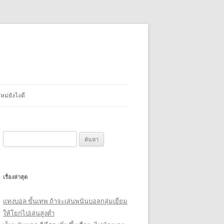
ม่ยังไงดี
ค้นหา
สำหรับ:
เรื่องล่าสุด
แทงบอล ขั้นเทพ ถ้าจะเล่นพนันบอลกลุ่มเยี่ยม
ให้โยกไปเล่นสูงต่ำ