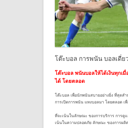
โต๊ะบอล การพนัน บอลเดี่ย
โต๊ะบอล พนันบอลให้ได้เงินทุกเมื
ได้ โดยตลอด
โต๊ะบอล เพื่อนักพนันสบายอย่างยิ่ง ที่สุดสำ
การเปิดการพนัน แทงบอลมา โดยตลอด เพื่อ
ที่จะเน้นในลักษณะ ของการบริการ การดู
เน้นในความปลอดภัย ลักษณะ ของการผลิตร