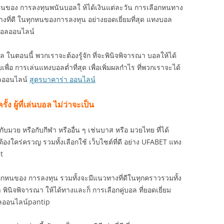
หนของ การลงทุนพนันบอลใ ห้ได้เงินแต่ละวัน การเลือกหนทาง
ทางที่ดี ในทุกหนของการลงทุน อย่างยอดเยี่ยมที่สุด แทงบอล
งบอลออนไลน์
ล ในตอนนี้ พวกเราจะต้องรู้จัก ที่จะพินิจพิจารณา บอลให้ได้
เพื่อ การเล่นแทงบอลต่ำที่สุด เพื่อเพิ่มผลกำไร ที่พวกเราจะได้
อลออนไลน์
สูตรบาคาร่า ออนไลน์
 ผู้ที่เล่นบอล ไม่ว่าจะเป็น
ับมวย หรือกับกีฬา หรืออื่น ๆ เช่นบาส หรือ มวยไทย ที่ได้
้องใคร่ครวญ รวมทั้งเลือกใช้ เว็บไซต์ที่ดี อย่าง UFABET แทง
t
 ในทุกหนของ การลงทุน รวมทั้งจะมีแนวทางที่ดีในทุกคราวรวมทั้ง
 พินิจพิจารณา ให้ได้ทางและก็ การเลือกคู่บอล ที่ยอดเยี่ยม
ลออนไลน์pantip