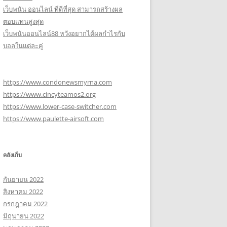
เว็บพนัน ออนไลน์ ที่ดีที่สุด สามารถสร้างผล
ตอบแทนสูงสุด
เว็บพนันออนไลน์88 หวังอยากได้ผลกำไรกับ
บอลในแต่ละคู่
https://www.condonewsmyrna.com
https://www.cincyteamos2.org
https://www.lower-case-switcher.com
https://www.paulette-airsoft.com
คลังเก็บ
กันยายน 2022
สิงหาคม 2022
กรกฎาคม 2022
มิถุนายน 2022