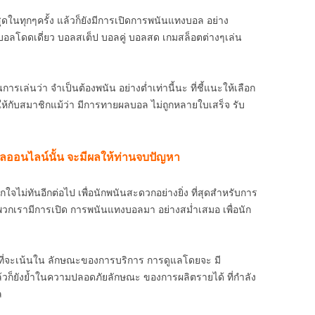
ุดในทุกๆครั้ง แล้วก็ยังมีการเปิดการพนันแทงบอล อย่าง
บอลโดดเดี่ยว บอลสเต็ป บอลคู่ บอลสด เกมสล็อตต่างๆเล่น
ารเล่นว่า จำเป็นต้องพนัน อย่างต่ำเท่านี้นะ ที่ชี้แนะให้เลือก
ให้กับสมาชิกแม้ว่า มีการทายผลบอล ไม่ถูกหลายใบเสร็จ รับ
บอลออนไลน์นั้น จะมีผลให้ท่านจบปัญหา
ูกใจไม่ทันอีกต่อไป เพื่อนักพนันสะดวกอย่างยิ่ง ที่สุดสำหรับการ
งพวกเรามีการเปิด การพนันแทงบอลมา อย่างสม่ำเสมอ เพื่อนัก
 ที่จะเน้นใน ลักษณะของการบริการ การดูแลโดยจะ มี
ก็ยังย้ำในความปลอดภัยลักษณะ ของการผลิตรายได้ ที่กำลัง
ล