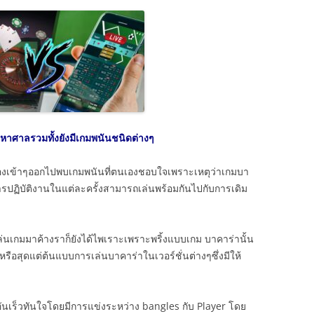
หาศาลรวมทั้งยังมีเกมพนันชนิดต่างๆ
ไม่ต้องเข้าๆออกไปพบเกมพนันที่ตนเองชอบใจเพราะเหตุว่าเกมบา
รปฏิบัติงานในแต่ละครั้งสามารถเล่นพร้อมกันไปกับการเดิม
่นเกมมาค้างราก็ยังได้ไพเราะเพราะพริ้งแบบเกม บาคาร่านั้น
รือสุดแต่ต้นแบบการเล่นบาคาร่าในเวอร์ชั่นต่างๆซึ่งมีให้
ลาอันเร็วทันใจโดยมีการแข่งระหว่าง bangles กับ Player โดย