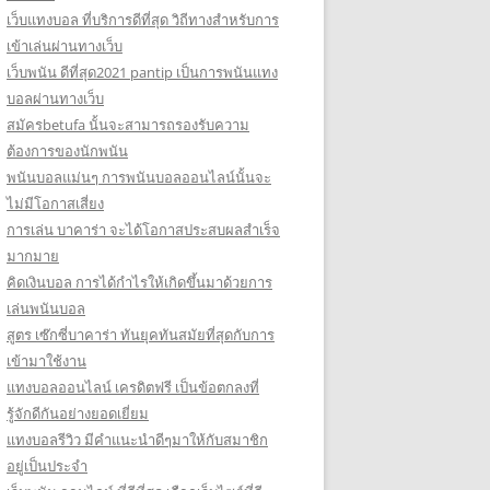
เว็บแทงบอล ที่บริการดีที่สุด วิถีทางสำหรับการ
เข้าเล่นผ่านทางเว็บ
เว็บพนัน ดีที่สุด2021 pantip เป็นการพนันแทง
บอลผ่านทางเว็บ
สมัครbetufa นั้นจะสามารถรองรับความ
ต้องการของนักพนัน
พนันบอลแม่นๆ การพนันบอลออนไลน์นั้นจะ
ไม่มีโอกาสเสี่ยง
การเล่น บาคาร่า จะได้โอกาสประสบผลสำเร็จ
มากมาย
คิดเงินบอล การได้กำไรให้เกิดขึ้นมาด้วยการ
เล่นพนันบอล
สูตร เซ๊กซี่บาคาร่า ทันยุคทันสมัยที่สุดกับการ
เข้ามาใช้งาน
แทงบอลออนไลน์ เครดิตฟรี เป็นข้อตกลงที่
รู้จักดีกันอย่างยอดเยี่ยม
แทงบอลรีวิว มีคำแนะนำดีๆมาให้กับสมาชิก
อยู่เป็นประจำ