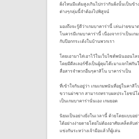
ฝั่งไหนมีแต้มสูงเกินไปกว่ากันฝั่งนั้นเป็น
ต่างๆกลุ่มนี้จำต้องไปพิสูจน์
มองถึงจะรู้ดีว่าเกมบาคาร่านี้ เล่นง่ายขน
โนควรมีเกมบาคาร่านี้ เนื่องจากว่าเป็นเก
กับป๊อกกระเด้งในบ้านพวกเรา
โดยเอามาใส่เอาไว้ในเว็บไซต์พนันออนไลน
โดยมีดีลเลอร์ซึ่งเป็นผู้คุมโต๊ะมาแจกไพ่ก
สื่อสารจำพวกอื่นๆคาสิโน บาคาร่าเป็น
ที่เข้าใจกันอยู่ว่า เกมเกมพนันที่อยู่ในคาส
ขวานผ่าซาก สามารถทราบผลประโยชน์โดยทันท
เป็นเกมบาคาร่านั่นเอง เกมยอด
นิยมเป็นอย่างยิ่งในเวลานี้ ด้วยโดยแบบอย
ได้อย่างง่ายดายโดยไม่ต้องอาศัยเคล็ดลับต่
แข่งกันระหว่างเจ้ามือแล้วก็ผู้เล่น