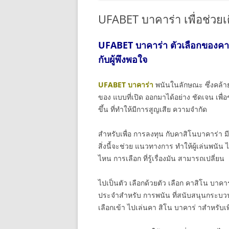
UFABET บาคาร่า เพื่อช่วยเ
UFABET บาคาร่า ตัวเลือกของคาส
กับผู้พึงพอใจ
UFABET บาคาร่า
พนันในลักษณะ ซึ่งคล้ายก
ของ แบบที่เปิด ออกมาได้อย่าง ชัดเจน เพื่
ขึ้น ที่ทำให้มีการสูญเสีย ความจำกัด
สำหรับเพื่อ การลงทุน กับคาสิโนบาคาร่า มีต
สิ่งนี้จะช่วย แนวทางการ ทำให้ผู้เล่นพนัน ไ
ไหน การเลือก ที่รู้เรื่องมัน สามารถเปลี่ยน
ไปเป็นตัว เลือกด้วยตัว เลือก คาสิโน บาคาร
ประจำสำหรับ การพนัน ที่สนับสนุนกระบวน
เลือกเข้า ไปเล่นคา สิโน บาคาร่ าสำหรับเพื