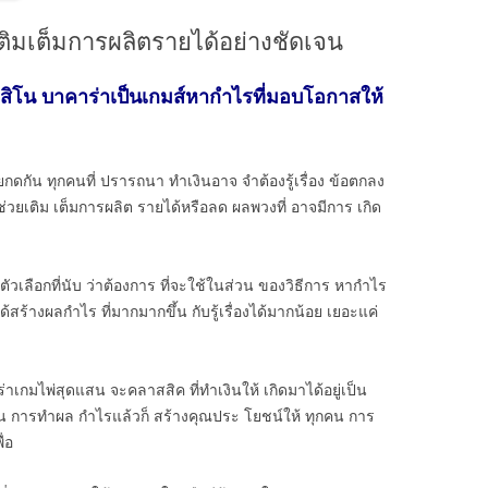
ติมเต็มการผลิตรายได้อย่างชัดเจน
ิโน บาคาร่าเป็นเกมส์หากำไรที่มอบโอกาสให้
ดกัน ทุกคนที่ ปรารถนา ทำเงินอาจ จำต้องรู้เรื่อง ข้อตกลง
อช่วยเติม เต็มการผลิต รายได้หรือลด ผลพวงที่ อาจมีการ เกิด
ัวเลือกที่นับ ว่าต้องการ ที่จะใช้ในส่วน ของวิธีการ หากำไร
ด้สร้างผลกำไร ที่มากมากขึ้น กับรู้เรื่องได้มากน้อย เยอะแค่
่าเกมไพ่สุดแสน จะคลาสสิค ที่ทำเงินให้ เกิดมาได้อยู่เป็น
 การทำผล กำไรแล้วก็ สร้างคุณประ โยชน์ให้ ทุกคน การ
่อ