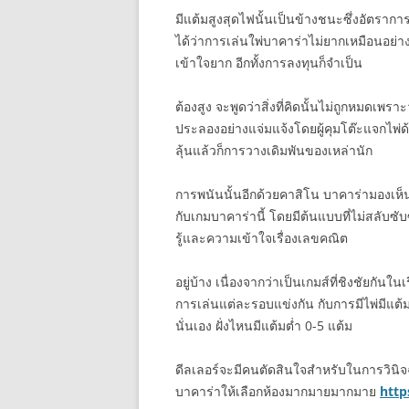
มีแต้มสูงสุดไฟนั้นเป็นข้างชนะซึ่งอัตราการ
ได้ว่าการเล่นใพ่บาคาร่าไม่ยากเหมือนอย่างท
เข้าใจยาก อีกทั้งการลงทุนก็จำเป็น
ต้องสูง จะพูดว่าสิ่งที่คิดนั้นไม่ถูกหมดเพรา
ประลองอย่างแจ่มแจ้งโดยผู้คุมโต๊ะแจกไพ่
ลุ้นแล้วก็การวางเดิมพันของเหล่านัก
การพนันนั้นอีกด้วยคาสิโน บาคาร่ามองเห็นไ
กับเกมบาคาร่านี้ โดยมีต้นแบบที่ไม่สลับซั
รู้และความเข้าใจเรื่องเลขคณิต
อยู่บ้าง เนื่องจากว่าเป็นเกมส์ที่ชิงชัยกันใ
การเล่นแต่ละรอบแข่งกัน กับการมีไพ่มีแต้มสู
นั่นเอง ฝั่งไหนมีแต้มต่ำ 0-5 แต้ม
ดีลเลอร์จะมีคนตัดสินใจสำหรับในการวินิจฉั
บาคาร่าให้เลือกห้องมากมายมากมาย
http